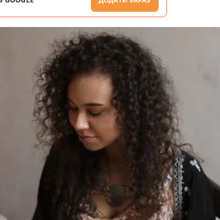
ДОДАТИ ЗАРАЗ