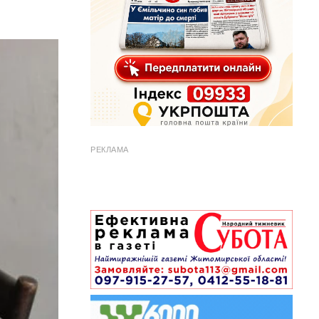
РЕКЛАМА