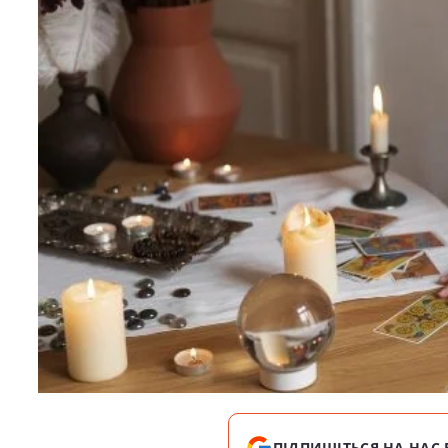
ПІДПИШІТЬСЯ НА НАС 