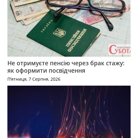
Не отримуєте пенсію через брак стажу:
як оформити посвідчення
П’ятниця, 7 Серпня, 2026