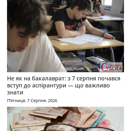
Не як на бакалаврат: з 7 серпня почався
вступ до аспірантури — що важливо
знати
П’ятниця, 7 Серпня, 2026