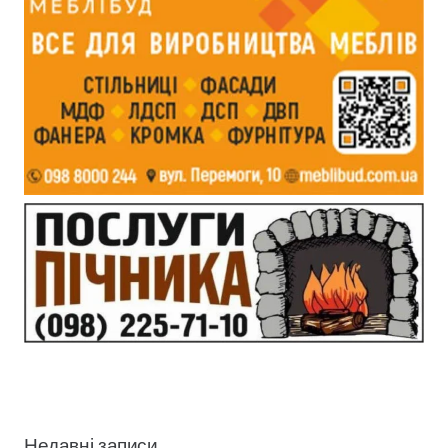
Недавні записи