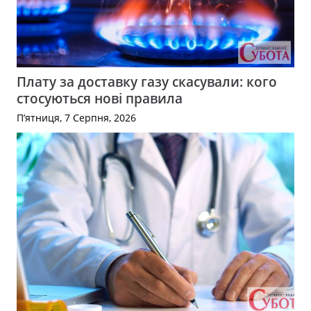
Плату за доставку газу скасували: кого
стосуються нові правила
П’ятниця, 7 Серпня, 2026