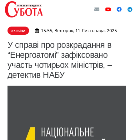
15:55, Вівторок, 11 Листопада, 2025
УКРАЇНА
У справі про розкрадання в
“Енергоатомі” зафіксовано
участь чотирьох міністрів, –
детектив НАБУ