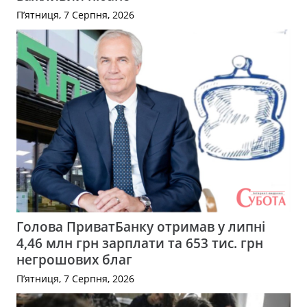
П’ятниця, 7 Серпня, 2026
Голова ПриватБанку отримав у липні
4,46 млн грн зарплати та 653 тис. грн
негрошових благ
П’ятниця, 7 Серпня, 2026