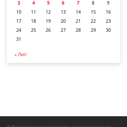
3
4
5
6
7
8
9
10
11
12
13
14
15
16
17
18
19
20
21
22
23
24
25
26
27
28
29
30
31
« Лип
© Використання матеріалів з інтернет-видання