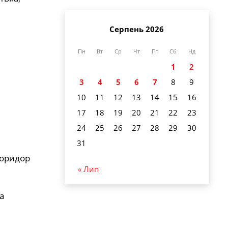
Серпень 2026
Пн
Вт
Ср
Чт
Пт
Сб
Нд
1
2
3
4
5
6
7
8
9
10
11
12
13
14
15
16
17
18
19
20
21
22
23
24
25
26
27
28
29
30
31
коридор
« Лип
а