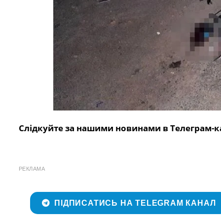
Слідкуйте за нашими новинами в Телеграм-к
РЕКЛАМА
ПІДПИСАТИСЬ НА TELEGRAM КАНАЛ