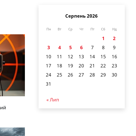
Серпень 2026
Пн
Вт
Ср
Чт
Пт
Сб
Нд
1
2
3
4
5
6
7
8
9
10
11
12
13
14
15
16
17
18
19
20
21
22
23
24
25
26
27
28
29
30
31
« Лип
кий