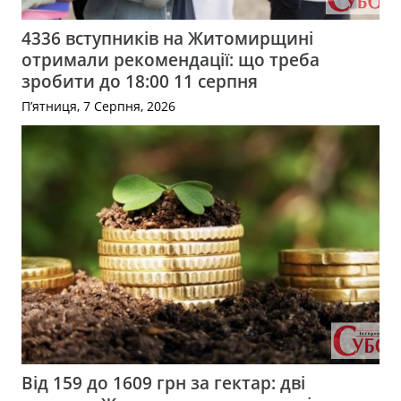
4336 вступників на Житомирщині
отримали рекомендації: що треба
зробити до 18:00 11 серпня
П’ятниця, 7 Серпня, 2026
Від 159 до 1609 грн за гектар: дві