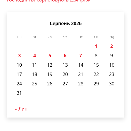
Серпень 2026
Пн
Вт
Ср
Чт
Пт
Сб
Нд
1
2
3
4
5
6
7
8
9
10
11
12
13
14
15
16
17
18
19
20
21
22
23
24
25
26
27
28
29
30
31
« Лип