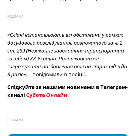
РЕКЛАМА
«Слідчі встановлюють всі обставини у рамках
досудового розслідування, розпочатого за ч. 2
ст. 289 (Незаконне заволодіння транспортним
засобом) КК України. Чоловікові може
загрожувати позбавлення волі на строк від 5 до
8 років»,
– повідомили в поліції.
Слідкуйте за нашими новинами в Телеграм-
каналі
Субота Онлайн
РЕКЛАМА