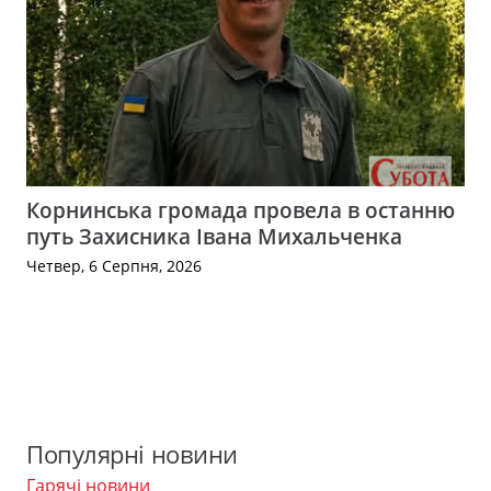
Корнинська громада провела в останню
путь Захисника Івана Михальченка
Четвер, 6 Серпня, 2026
Популярні новини
Гарячі новини