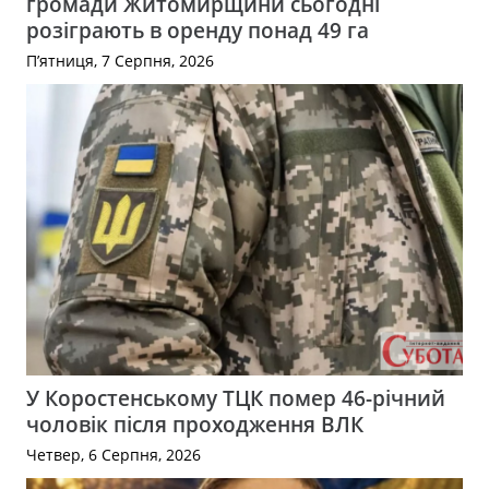
громади Житомирщини сьогодні
розіграють в оренду понад 49 га
П’ятниця, 7 Серпня, 2026
У Коростенському ТЦК помер 46-річний
чоловік після проходження ВЛК
Четвер, 6 Серпня, 2026