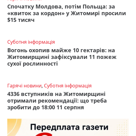
Спочатку Молдова, потім Польща: за
«квиток за кордон» у Житомирі просили
$15 тисяч
Суботня інформація
Вогонь охопив майже 10 гектарів: на
Житомирщині зафіксували 11 пожеж
сухої рослинності
Гарячі новини
,
Суботня інформація
4336 вступників на Житомирщині
отримали рекомендації: що треба
зробити до 18:00 11 серпня