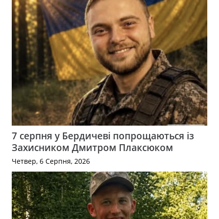
7 серпня у Бердичеві попрощаються із
Захисником Дмитром Плаксюком
Четвер, 6 Серпня, 2026