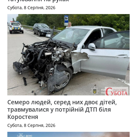
Субота, 8 Серпня, 2026
Семеро людей, серед них двоє дітей,
травмувалися у потрійній ДТП біля
Коростеня
Субота, 8 Серпня, 2026