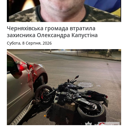
Черняхівська громада втратила
захисника Олександра Капустіна
Субота, 8 Серпня, 2026