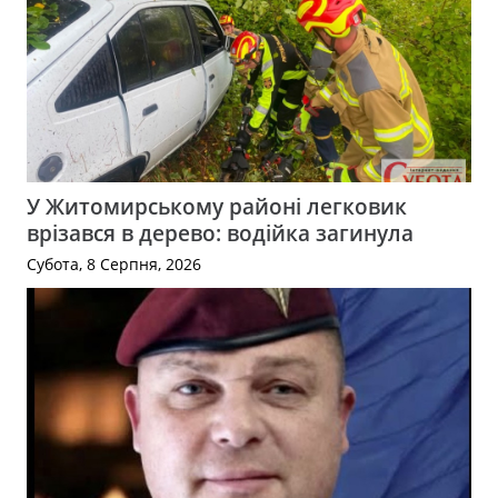
У Житомирському районі легковик
врізався в дерево: водійка загинула
Субота, 8 Серпня, 2026