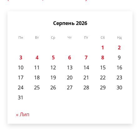
Серпень 2026
Пн
Вт
Ср
Чт
Пт
Сб
Нд
1
2
3
4
5
6
7
8
9
10
11
12
13
14
15
16
17
18
19
20
21
22
23
24
25
26
27
28
29
30
31
« Лип