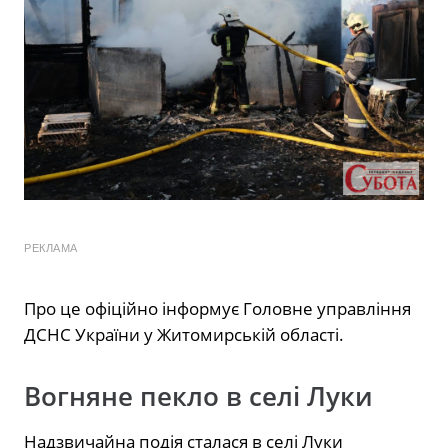
РЕКЛАМА
Про це офіційно інформує Головне управління
ДСНС України у Житомирській області.
Вогняне пекло в селі Луки
Надзвичайна подія сталася в селі Луки