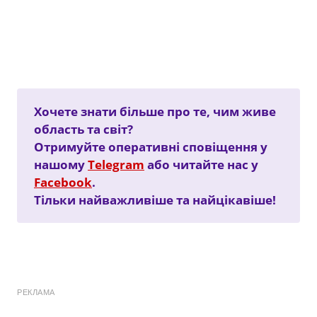
Хочете знати більше про те, чим живе
область та світ?
Отримуйте оперативні сповіщення у
нашому
Telegram
або читайте нас у
Facebook
.
Тільки найважливіше та найцікавіше!
РЕКЛАМА