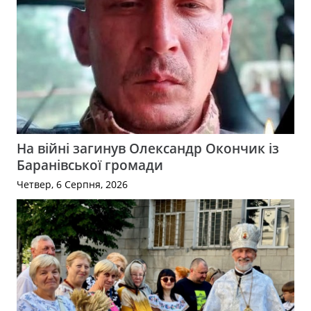
На війні загинув Олександр Окончик із
Баранівської громади
Четвер, 6 Серпня, 2026