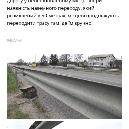
дорогу у невстановленому місці. Попри
наявність наземного переходу, який
розміщений у 50 метрах, місцеві продовжують
переходити трасу там, де їм зручно.
РЕКЛАМА