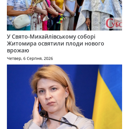
У Свято-Михайлівському соборі
Житомира освятили плоди нового
врожаю
Четвер, 6 Серпня, 2026