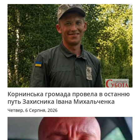
Корнинська громада провела в останню
путь Захисника Івана Михальченка
Четвер, 6 Серпня, 2026