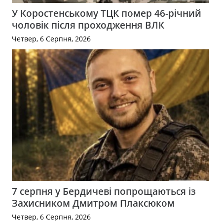
У Коростенському ТЦК помер 46-річний
чоловік після проходження ВЛК
Четвер, 6 Серпня, 2026
7 серпня у Бердичеві попрощаються із
Захисником Дмитром Плаксюком
Четвер, 6 Серпня, 2026