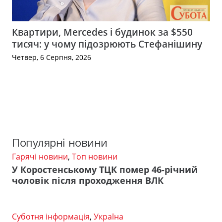
Квартири, Mercedes і будинок за $550
тисяч: у чому підозрюють Стефанішину
Четвер, 6 Серпня, 2026
Популярні новини
Гарячі новини
,
Топ новини
У Коростенському ТЦК помер 46-річний
чоловік після проходження ВЛК
Суботня інформація
,
Україна