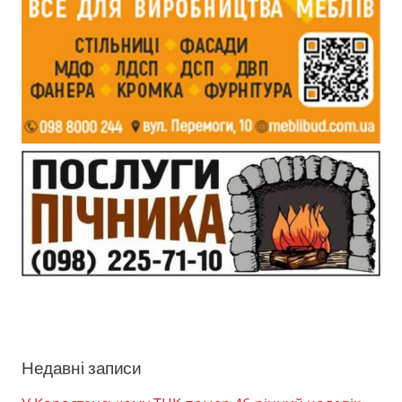
Недавні записи