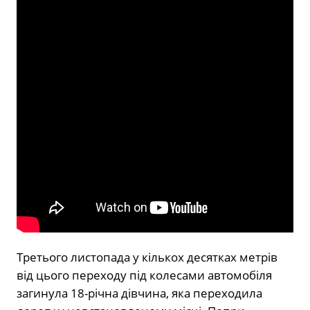
Третього листопада у кількох десятках метрів
від цього переходу під колесами автомобіля
загинула 18-річна дівчина, яка переходила