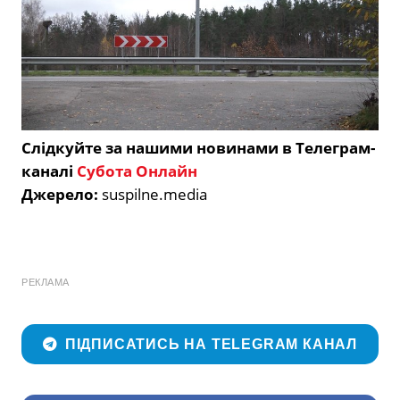
Слідкуйте за нашими новинами в Телеграм-
каналі
Субота Онлайн
Джерело:
suspilne.media
РЕКЛАМА
ПІДПИСАТИСЬ НА TELEGRAM КАНАЛ