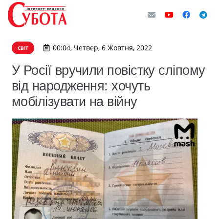
00:04, Четвер, 6 Жовтня, 2022
СВІТ
У Росії вручили повістку сліпому
від народження: хочуть
мобілізувати на війну