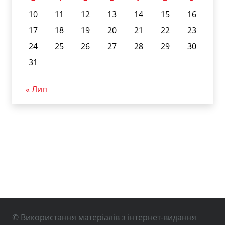
10
11
12
13
14
15
16
17
18
19
20
21
22
23
24
25
26
27
28
29
30
31
« Лип
© Використання матеріалів з інтернет-видання