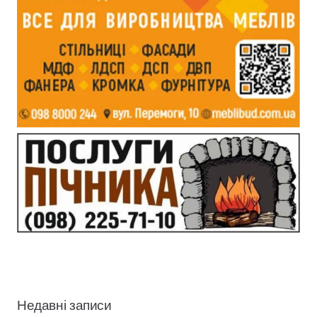
Недавні записи