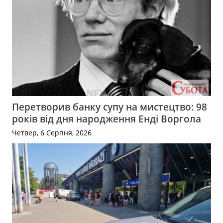
Перетворив банку супу на мистецтво: 98
років від дня народження Енді Воргола
Четвер, 6 Серпня, 2026