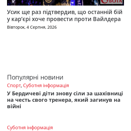
Усик ще раз підтвердив, що останній бій
у кар’єрі хоче провести проти Вайлдера
Вівторок, 4 Серпня, 2026
Популярні новини
Спорт
,
Суботня інформація
У Бердичеві діти знову сіли за шахівниці
на честь свого тренера, який загинув на
війні
Суботня інформація