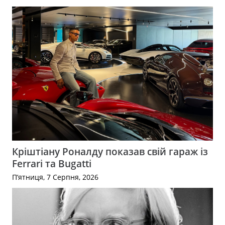
Кріштіану Роналду показав свій гараж із
Ferrari та Bugatti
П’ятниця, 7 Серпня, 2026