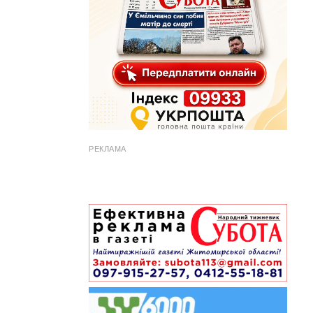
РЕКЛАМА