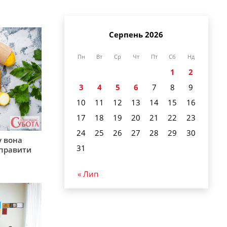
Серпень 2026
Пн
Вт
Ср
Чт
Пт
Сб
Нд
1
2
3
4
5
6
7
8
9
10
11
12
13
14
15
16
17
18
19
20
21
22
23
24
25
26
27
28
29
30
у вона
31
иправити
« Лип