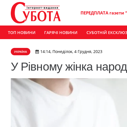
ПЕРЕДПЛАТА газети 
ТОП НОВИНИ
ГАРЯЧІ НОВИНИ
СУБОТНІЙ ЕКСКЛЮ
14:14, Понеділок, 4 Грудня, 2023
УКРАЇНА
У Рівному жінка народ