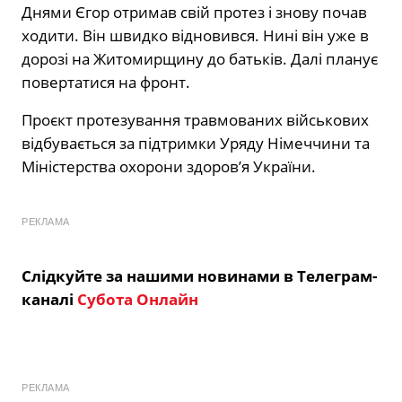
Днями Єгор отримав свій протез і знову почав
ходити. Він швидко відновився. Нині він уже в
дорозі на Житомирщину до батьків. Далі планує
повертатися на фронт.
Проєкт протезування травмованих військових
відбувається за підтримки Уряду Німеччини та
Міністерства охорони здоров’я України.
РЕКЛАМА
Слідкуйте за нашими новинами в Телеграм-
каналі
Субота Онлайн
РЕКЛАМА