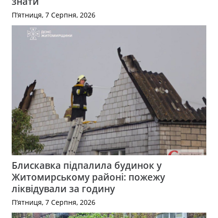
знати
П’ятниця, 7 Серпня, 2026
Блискавка підпалила будинок у
Житомирському районі: пожежу
ліквідували за годину
П’ятниця, 7 Серпня, 2026