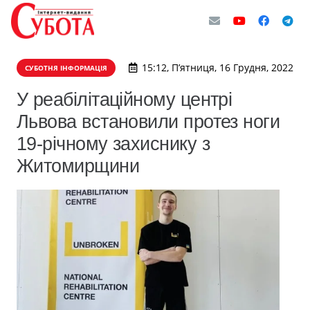
15:12, П’ятниця, 16 Грудня, 2022
СУБОТНЯ ІНФОРМАЦІЯ
У реабілітаційному центрі
Львова встановили протез ноги
19-річному захиснику з
Житомирщини