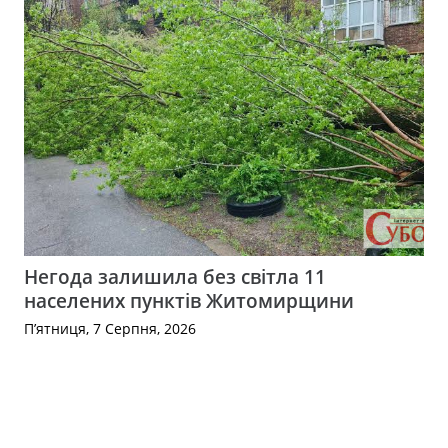
Негода залишила без світла 11
населених пунктів Житомирщини
П’ятниця, 7 Серпня, 2026