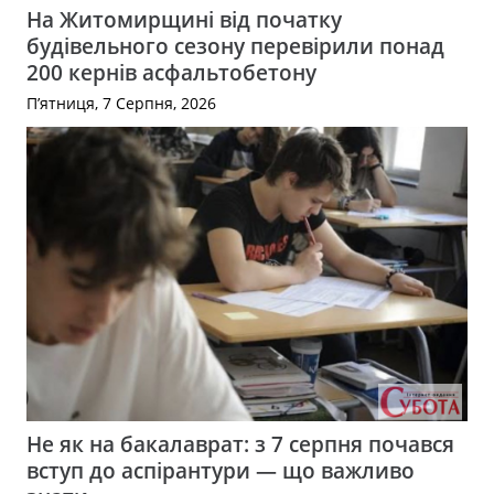
На Житомирщині від початку
будівельного сезону перевірили понад
200 кернів асфальтобетону
П’ятниця, 7 Серпня, 2026
Не як на бакалаврат: з 7 серпня почався
вступ до аспірантури — що важливо