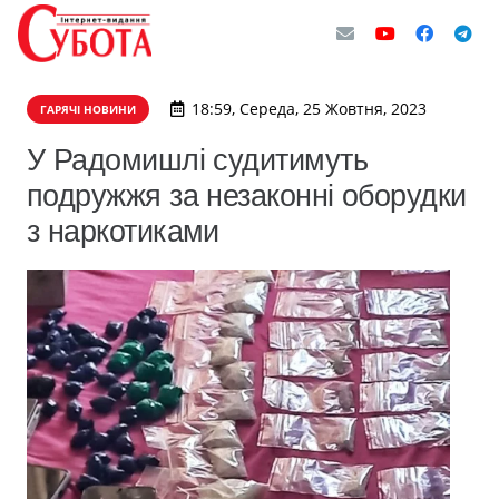
18:59, Середа, 25 Жовтня, 2023
ГАРЯЧІ НОВИНИ
У Радомишлі судитимуть
подружжя за незаконні оборудки
з наркотиками