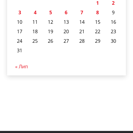
1
2
3
4
5
6
7
8
9
10
11
12
13
14
15
16
17
18
19
20
21
22
23
24
25
26
27
28
29
30
31
« Лип