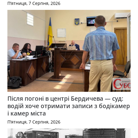
П’ятниця, 7 Серпня, 2026
Після погоні в центрі Бердичева — суд:
водій хоче отримати записи з бодікамер
і камер міста
П’ятниця, 7 Серпня, 2026