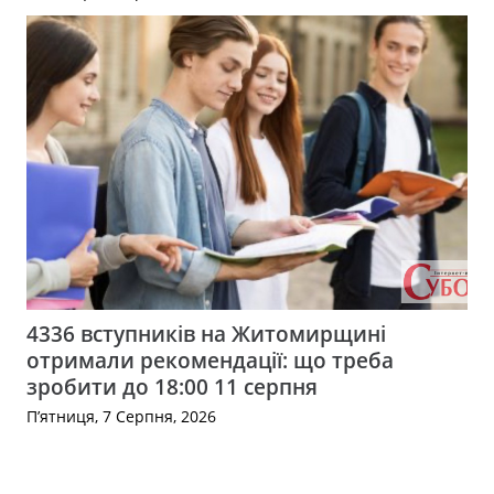
4336 вступників на Житомирщині
отримали рекомендації: що треба
зробити до 18:00 11 серпня
П’ятниця, 7 Серпня, 2026