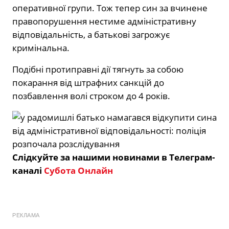
оперативної групи. Тож тепер син за вчинене
правопорушення нестиме адміністративну
відповідальність, а батькові загрожує
кримінальна.
Подібні протиправні дії тягнуть за собою
покарання від штрафних санкцій до
позбавлення волі строком до 4 років.
Слідкуйте за нашими новинами в Телеграм-
каналі
Субота Онлайн
РЕКЛАМА