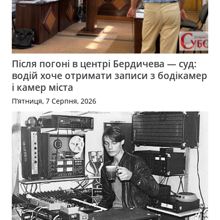
Після погоні в центрі Бердичева — суд:
водій хоче отримати записи з бодікамер
і камер міста
П’ятниця, 7 Серпня, 2026