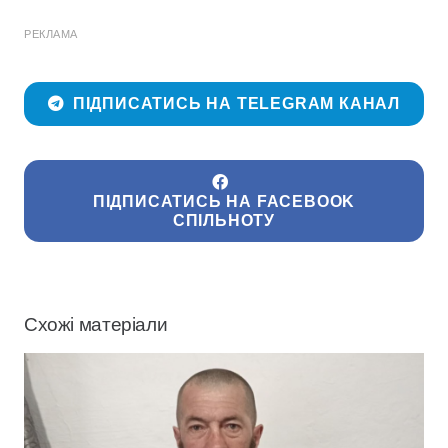
РЕКЛАМА
ПІДПИСАТИСЬ НА TELEGRAM КАНАЛ
ПІДПИСАТИСЬ НА FACEBOOK
СПІЛЬНОТУ
Схожі матеріали