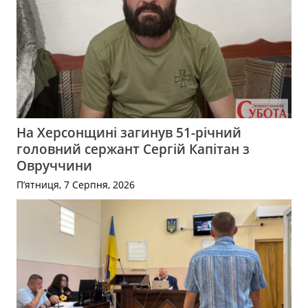
На Херсонщині загинув 51-річний
головний сержант Сергій Капітан з
Овруччини
П’ятниця, 7 Серпня, 2026