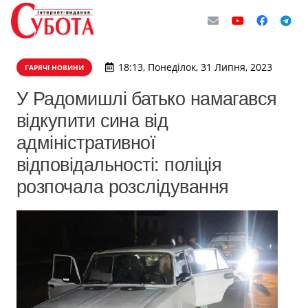
18:13, Понеділок, 31 Липня, 2023
ГАРЯЧІ НОВИНИ
У Радомишлі батько намагався
відкупити сина від
адміністративної
відповідальності: поліція
розпочала розслідування