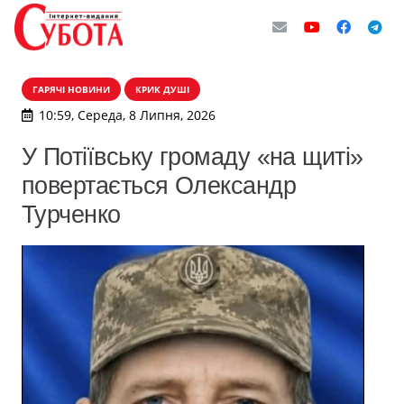
ГАРЯЧІ НОВИНИ
КРИК ДУШІ
10:59, Середа, 8 Липня, 2026
У Потіївську громаду «на щиті»
повертається Олександр
Турченко