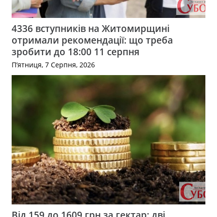
4336 вступників на Житомирщині
отримали рекомендації: що треба
зробити до 18:00 11 серпня
П’ятниця, 7 Серпня, 2026
Від 159 до 1609 грн за гектар: дві