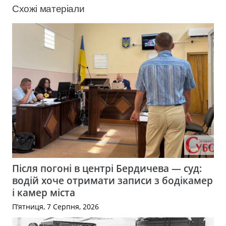
Схожі матеріали
Після погоні в центрі Бердичева — суд:
водій хоче отримати записи з бодікамер
і камер міста
П’ятниця, 7 Серпня, 2026