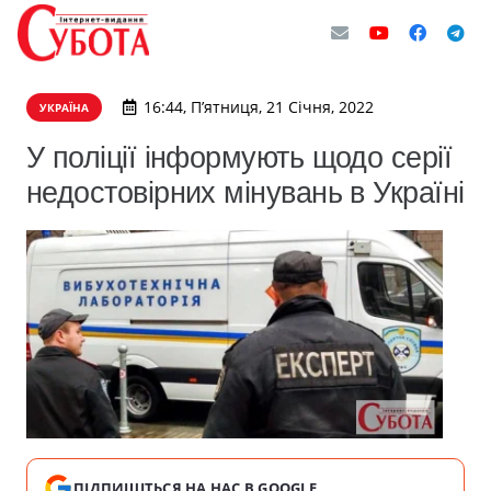
16:44, П’ятниця, 21 Січня, 2022
УКРАЇНА
У поліції інформують щодо серії
недостовірних мінувань в Україні
ПІДПИШІТЬСЯ НА НАС В GOOGLE