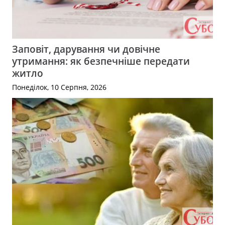
Заповіт, дарування чи довічне
утримання: як безпечніше передати
житло
Понеділок, 10 Серпня, 2026