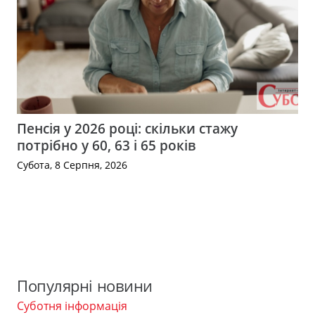
Пенсія у 2026 році: скільки стажу
потрібно у 60, 63 і 65 років
Субота, 8 Серпня, 2026
Популярні новини
Суботня інформація