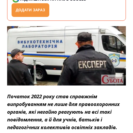
ДОДАТИ ЗАРАЗ
Початок 2022 року став справжнім
випробуванням не лише для правоохоронних
органів, які негайно реагують на всі такі
повідомлення, а й для учнів, батьків і
педагогічних колективів освітніх закладів.