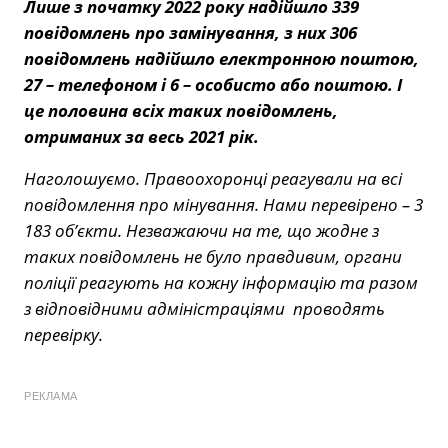
Лише з початку 2022 року надійшло 339
повідомлень про замінування, з них 306
повідомлень надійшло електронною поштою,
27 – телефоном і 6 – особисто або поштою. І
це половина всіх таких повідомлень,
отриманих за весь 2021 рік.
Наголошуємо. Правоохоронці реагували на всі
повідомлення про мінування. Нами перевірено – 3
183 об’єкти. Незважаючи на те, що жодне з
таких повідомлень не було правдивим, органи
поліції реагують на кожну інформацію та разом
з відповідними адміністраціями проводять
перевірку.
РЕКЛАМА