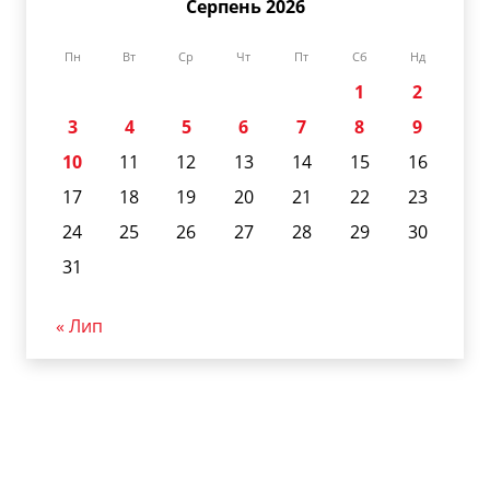
Серпень 2026
Пн
Вт
Ср
Чт
Пт
Сб
Нд
1
2
3
4
5
6
7
8
9
10
11
12
13
14
15
16
17
18
19
20
21
22
23
24
25
26
27
28
29
30
31
« Лип