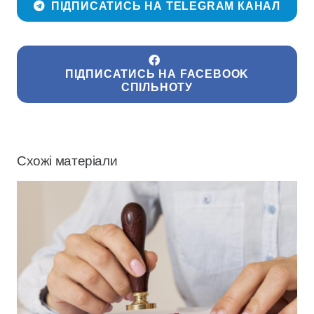
ПІДПИСАТИСЬ НА TELEGRAM КАНАЛ
ПІДПИСАТИСЬ НА FACEBOOK
СПІЛЬНОТУ
Схожі матеріали