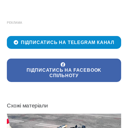
РЕКЛАМА
ПІДПИСАТИСЬ НА TELEGRAM КАНАЛ
ПІДПИСАТИСЬ НА FACEBOOK
СПІЛЬНОТУ
Схожі матеріали