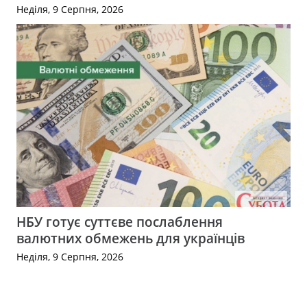
Неділя, 9 Серпня, 2026
НБУ готує суттєве послаблення
валютних обмежень для українців
Неділя, 9 Серпня, 2026