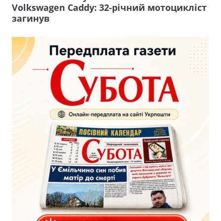
Volkswagen Caddy: 32-річний мотоцикліст
загинув