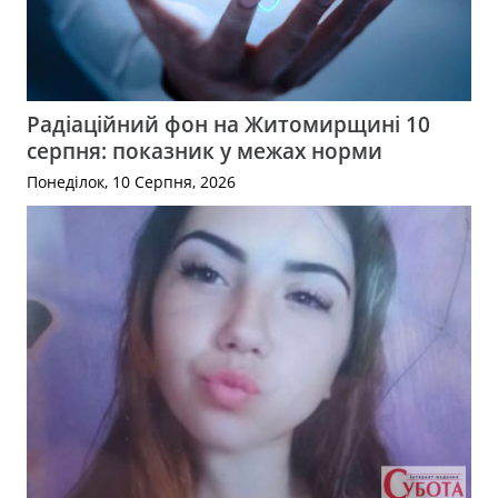
Радіаційний фон на Житомирщині 10
серпня: показник у межах норми
Понеділок, 10 Серпня, 2026