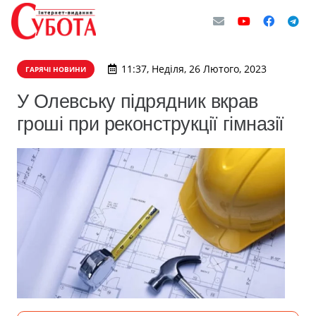
11:37, Неділя, 26 Лютого, 2023
ГАРЯЧІ НОВИНИ
У Олевську підрядник вкрав
гроші при реконструкції гімназії