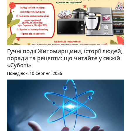
Гучні події Житомирщини, історії людей,
поради та рецепти: що читайте у свіжій
«Суботі»
Понеділок, 10 Серпня, 2026