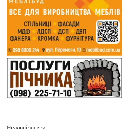
Недавні записи