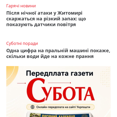
Гарячі новини
Після нічної атаки у Житомирі
скаржаться на різкий запах: що
показують датчики повітря
Суботні поради
Одна цифра на пральній машині покаже,
скільки води йде на кожне прання