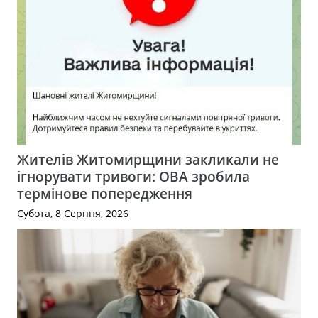
Жителів Житомирщини закликали не
ігнорувати тривоги: ОВА зробила
термінове попередження
Субота, 8 Серпня, 2026