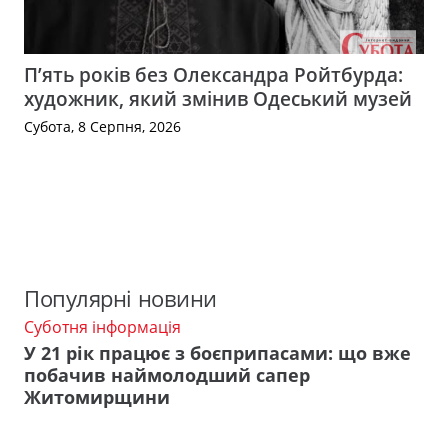
П’ять років без Олександра Ройтбурда:
художник, який змінив Одеський музей
Субота, 8 Серпня, 2026
Популярні новини
Суботня інформація
У 21 рік працює з боєприпасами: що вже
побачив наймолодший сапер
Житомирщини