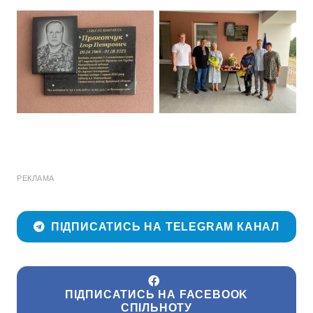
РЕКЛАМА
ПІДПИСАТИСЬ НА TELEGRAM КАНАЛ
ПІДПИСАТИСЬ НА FACEBOOK
СПІЛЬНОТУ