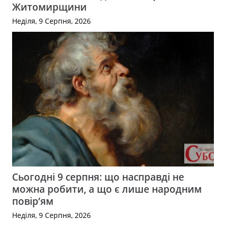
Житомирщини
Неділя, 9 Серпня, 2026
Сьогодні 9 серпня: що насправді не
можна робити, а що є лише народним
повір’ям
Неділя, 9 Серпня, 2026