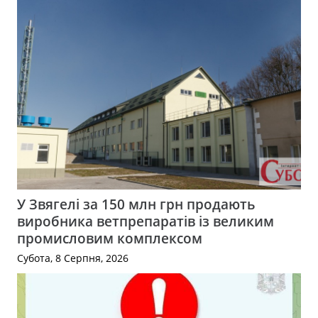
У Звягелі за 150 млн грн продають
виробника ветпрепаратів із великим
промисловим комплексом
Субота, 8 Серпня, 2026