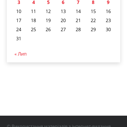
3
4
5
6
7
8
9
10
11
12
13
14
15
16
17
18
19
20
21
22
23
24
25
26
27
28
29
30
31
« Лип
© Використання матеріалів з інтернет-видання