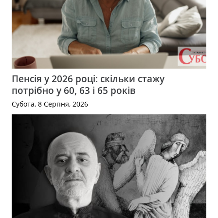
Пенсія у 2026 році: скільки стажу
потрібно у 60, 63 і 65 років
Субота, 8 Серпня, 2026