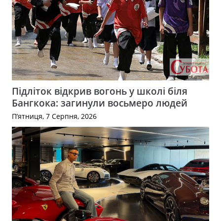
Підліток відкрив вогонь у школі біля
Бангкока: загинули восьмеро людей
П’ятниця, 7 Серпня, 2026