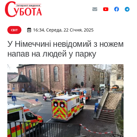
16:34, Середа, 22 Січня, 2025
СВІТ
У Німеччині невідомий з ножем
напав на людей у парку