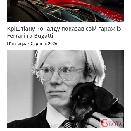
Кріштіану Роналду показав свій гараж із
Ferrari та Bugatti
П’ятниця, 7 Серпня, 2026