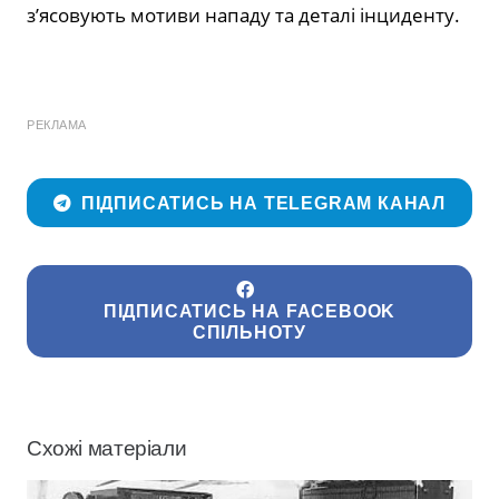
з’ясовують мотиви нападу та деталі інциденту.
РЕКЛАМА
ПІДПИСАТИСЬ НА TELEGRAM КАНАЛ
ПІДПИСАТИСЬ НА FACEBOOK
СПІЛЬНОТУ
Схожі матеріали