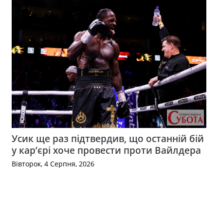
Усик ще раз підтвердив, що останній бій
у кар’єрі хоче провести проти Вайлдера
Вівторок, 4 Серпня, 2026