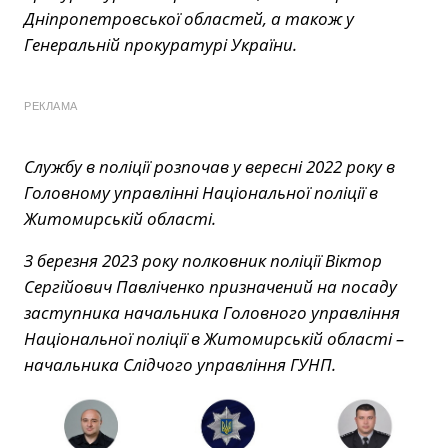
Дніпропетровської областей, а також у
Генеральній прокуратурі України.
РЕКЛАМА
Службу в поліції розпочав у вересні 2022 року в
Головному управлінні Національної поліції в
Житомирській області.
З березня 2023 року полковник поліції Віктор
Сергійович Павліченко призначений на посаду
заступника начальника Головного управління
Національної поліції в Житомирській області –
начальника Слідчого управління ГУНП.