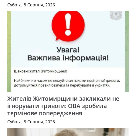
Субота, 8 Серпня, 2026
Жителів Житомирщини закликали не
ігнорувати тривоги: ОВА зробила
термінове попередження
Субота, 8 Серпня, 2026