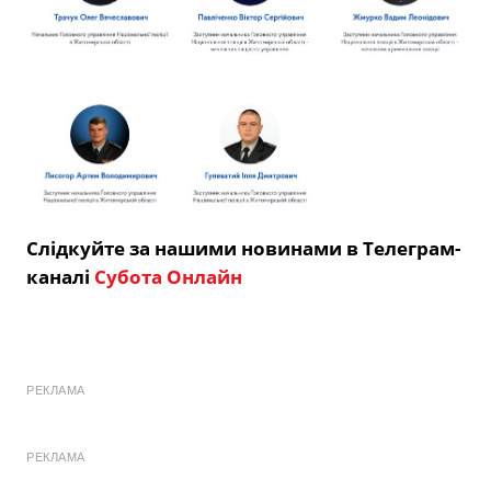
Слідкуйте за нашими новинами в Телеграм-
каналі
Субота Онлайн
РЕКЛАМА
РЕКЛАМА