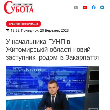
СУБОТНЯ ІНФОРМАЦІЯ
18:58, Понеділок, 20 Березня, 2023
У начальника ГУНП в
Житомирській області новий
заступник, родом із Закарпаття