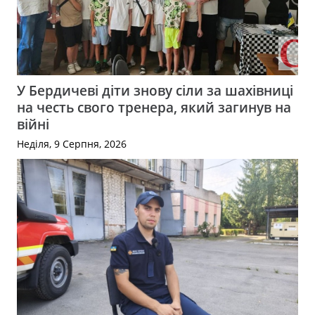
У Бердичеві діти знову сіли за шахівниці
на честь свого тренера, який загинув на
війні
Неділя, 9 Серпня, 2026