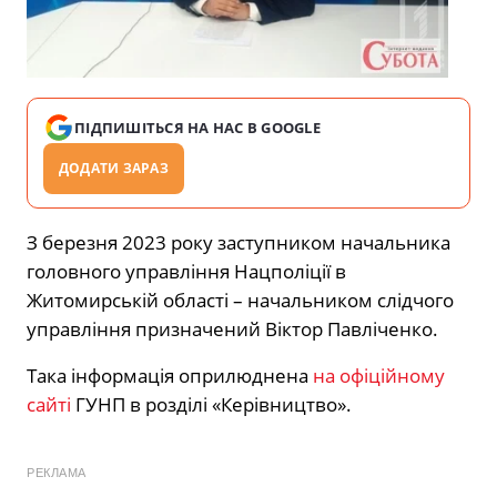
ПІДПИШІТЬСЯ НА НАС В GOOGLE
ДОДАТИ ЗАРАЗ
З березня 2023 року заступником начальника
головного управління Нацполіції в
Житомирській області – начальником слідчого
управління призначений Віктор Павліченко.
Така інформація оприлюднена
на офіційному
сайті
ГУНП в розділі «Керівництво».
РЕКЛАМА