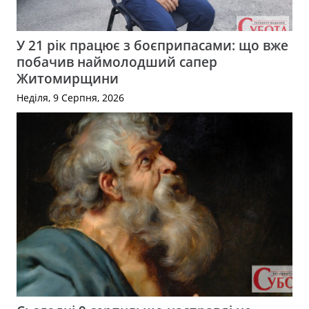
У 21 рік працює з боєприпасами: що вже
побачив наймолодший сапер
Житомирщини
Неділя, 9 Серпня, 2026