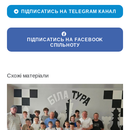
ПІДПИСАТИСЬ НА TELEGRAM КАНАЛ
ПІДПИСАТИСЬ НА FACEBOOK
СПІЛЬНОТУ
Схожі матеріали