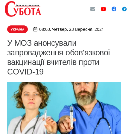
08:03, Четвер, 23 Вересня, 2021
УКРАЇНА
У МОЗ анонсували
запровадження обов’язкової
вакцинації вчителів проти
COVID-19