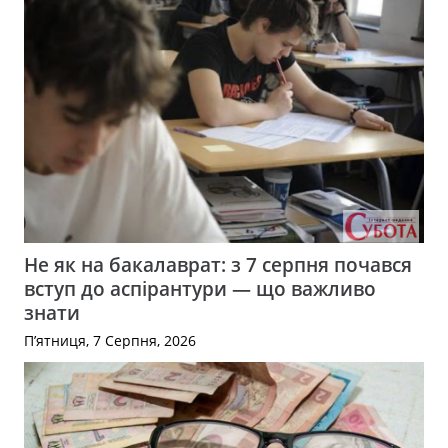
Не як на бакалаврат: з 7 серпня почався
вступ до аспірантури — що важливо
знати
П’ятниця, 7 Серпня, 2026