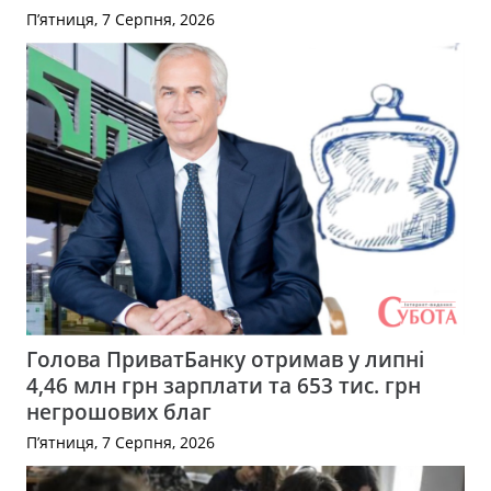
П’ятниця, 7 Серпня, 2026
Голова ПриватБанку отримав у липні
4,46 млн грн зарплати та 653 тис. грн
негрошових благ
П’ятниця, 7 Серпня, 2026