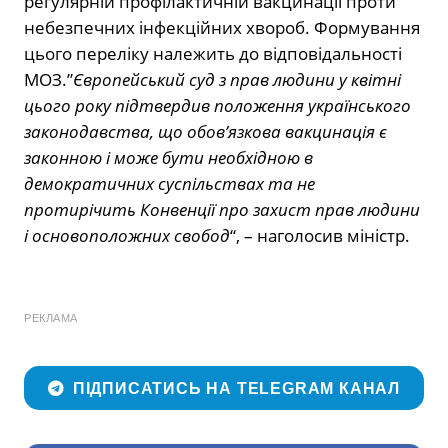
регулярній профілактичній вакцинації проти
небезпечних інфекційних хвороб. Формування
цього переліку належить до відповідальності
МОЗ.”
Європейський суд з прав людини у квітні
цього року підтвердив положення українського
законодавства, що обов’язкова вакцинація є
законною і може бути необхідною в
демократичних суспільствах та не
протирічить Конвенції про захист прав людини
і основоположних свобод
“, – наголосив міністр.
РЕКЛАМА
ПІДПИСАТИСЬ НА TELEGRAM КАНАЛ