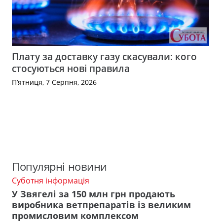
Плату за доставку газу скасували: кого
стосуються нові правила
П’ятниця, 7 Серпня, 2026
Популярні новини
Суботня інформація
У Звягелі за 150 млн грн продають
виробника ветпрепаратів із великим
промисловим комплексом