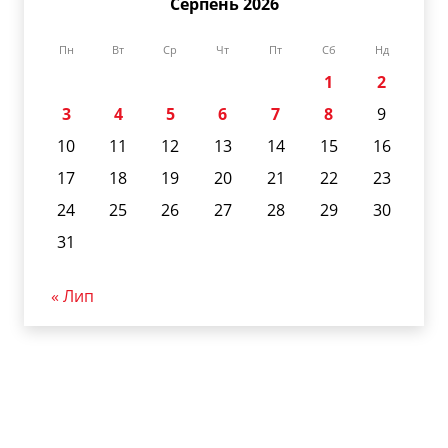
Серпень 2026
Пн
Вт
Ср
Чт
Пт
Сб
Нд
1
2
3
4
5
6
7
8
9
10
11
12
13
14
15
16
17
18
19
20
21
22
23
24
25
26
27
28
29
30
31
« Лип