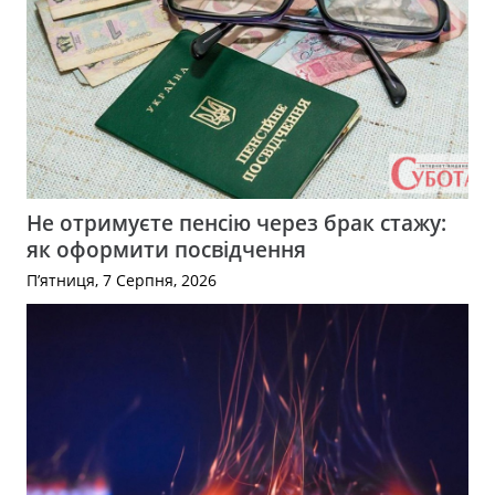
Не отримуєте пенсію через брак стажу:
як оформити посвідчення
П’ятниця, 7 Серпня, 2026