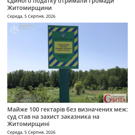
єдиного податку отримали громади
Житомирщини
Середа, 5 Серпня, 2026
Майже 100 гектарів без визначених меж:
суд став на захист заказника на
Житомирщині
Середа, 5 Серпня, 2026