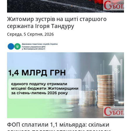
Житомир зустрів на щиті старшого
сержанта Ігоря Тандуру
Середа, 5 Серпня, 2026
ФОП сплатили 1,1 мільярда: скільки