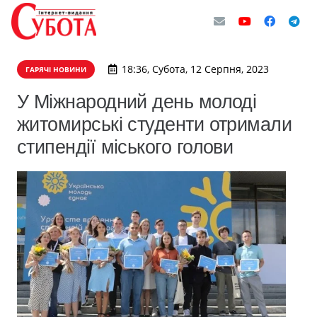
18:36, Субота, 12 Серпня, 2023
ГАРЯЧІ НОВИНИ
У Міжнародний день молоді
житомирські студенти отримали
стипендії міського голови