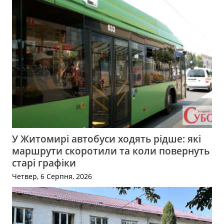
У Житомирі автобуси ходять рідше: які
маршрути скоротили та коли повернуть
старі графіки
Четвер, 6 Серпня, 2026