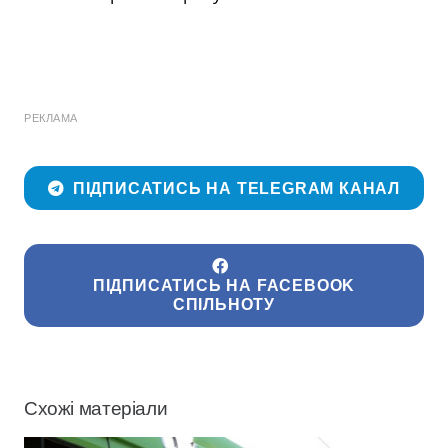
РЕКЛАМА
ПІДПИСАТИСЬ НА TELEGRAM КАНАЛ
ПІДПИСАТИСЬ НА FACEBOOK
СПІЛЬНОТУ
Схожі матеріали