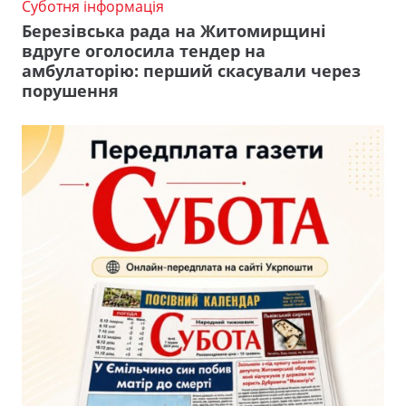
Суботня інформація
Березівська рада на Житомирщині
вдруге оголосила тендер на
амбулаторію: перший скасували через
порушення