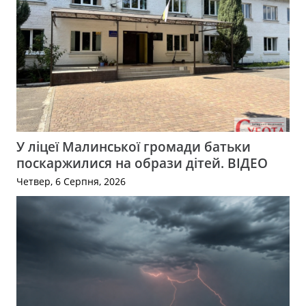
У ліцеї Малинської громади батьки
поскаржилися на образи дітей. ВІДЕО
Четвер, 6 Серпня, 2026