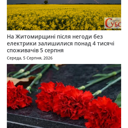
На Житомирщині після негоди без
електрики залишилися понад 4 тисячі
споживачів 5 серпня
Середа, 5 Серпня, 2026