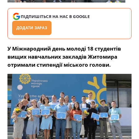
ПІДПИШІТЬСЯ НА НАС В GOOGLE
ДОДАТИ ЗАРАЗ
У Міжнародний день молоді 18 студентів
вищих навчальних закладів Житомира
отримали стипендії міського голови.