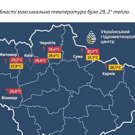
бласті максимальна температура була 29, 2° тепла.