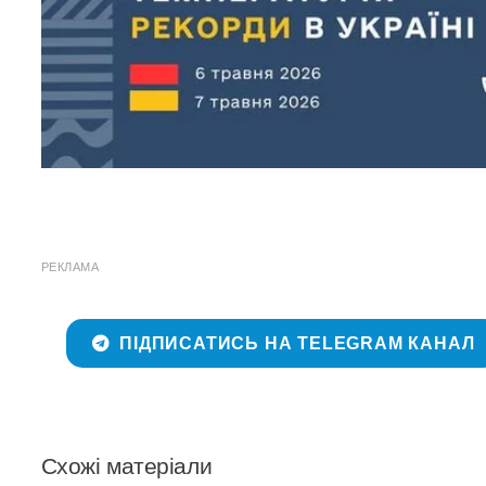
РЕКЛАМА
ПІДПИСАТИСЬ НА TELEGRAM КАНАЛ
Схожі матеріали