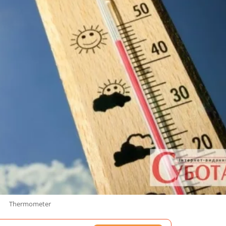
Thermometer