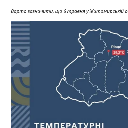
Варто зазначити, що 6 травня у Житомирській о