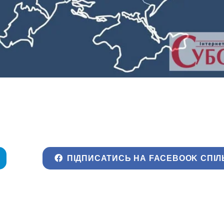
ПІДПИСАТИСЬ НА FACEBOOK СПІЛ