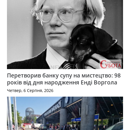
Перетворив банку супу на мистецтво: 98
років від дня народження Енді Воргола
Четвер, 6 Серпня, 2026