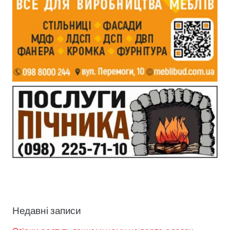
Недавні записи