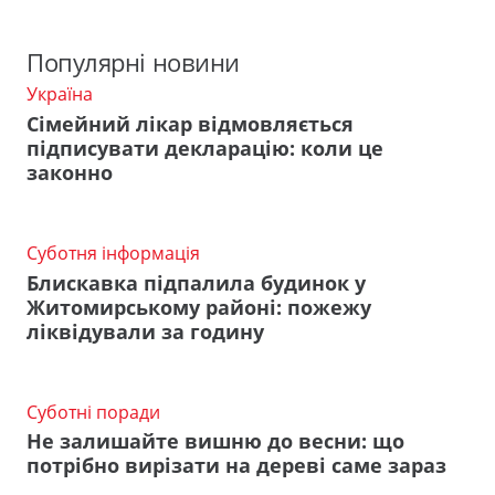
Популярні новини
Україна
Сімейний лікар відмовляється
підписувати декларацію: коли це
законно
Суботня інформація
Блискавка підпалила будинок у
Житомирському районі: пожежу
ліквідували за годину
Суботні поради
Не залишайте вишню до весни: що
потрібно вирізати на дереві саме зараз