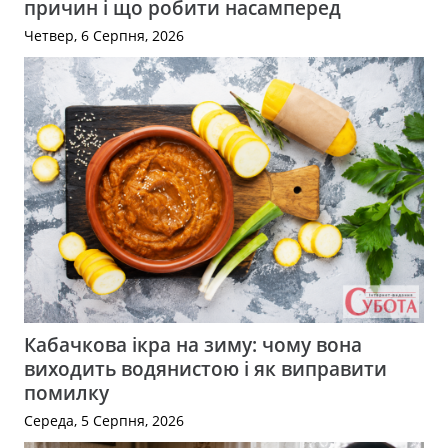
причин і що робити насамперед
Четвер, 6 Серпня, 2026
Кабачкова ікра на зиму: чому вона
виходить водянистою і як виправити
помилку
Середа, 5 Серпня, 2026