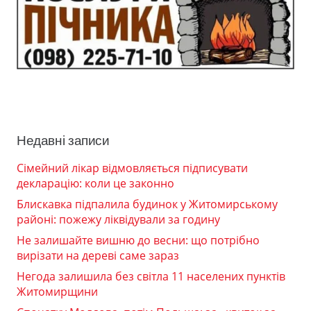
Недавні записи
Сімейний лікар відмовляється підписувати
декларацію: коли це законно
Блискавка підпалила будинок у Житомирському
районі: пожежу ліквідували за годину
Не залишайте вишню до весни: що потрібно
вирізати на дереві саме зараз
Негода залишила без світла 11 населених пунктів
Житомирщини