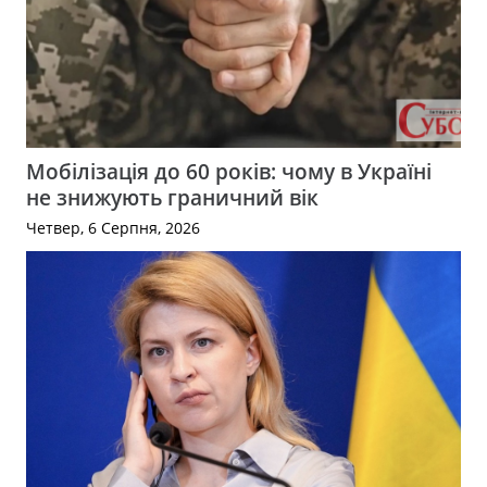
Мобілізація до 60 років: чому в Україні
не знижують граничний вік
Четвер, 6 Серпня, 2026