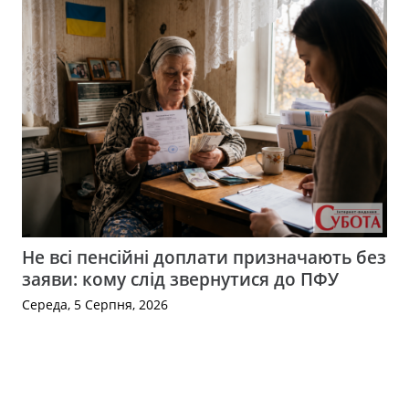
Не всі пенсійні доплати призначають без
заяви: кому слід звернутися до ПФУ
Середа, 5 Серпня, 2026