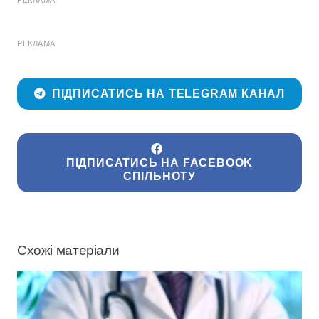
РЕКЛАМА
РЕКЛАМА
ПІДПИСАТИСЬ НА TELEGRAM КАНАЛ
ПІДПИСАТИСЬ НА FACEBOOK
СПІЛЬНОТУ
Схожі матеріали