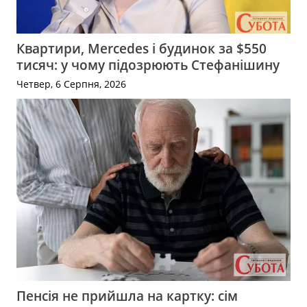
Квартири, Mercedes і будинок за $550
тисяч: у чому підозрюють Стефанішину
Четвер, 6 Серпня, 2026
Пенсія не прийшла на картку: сім