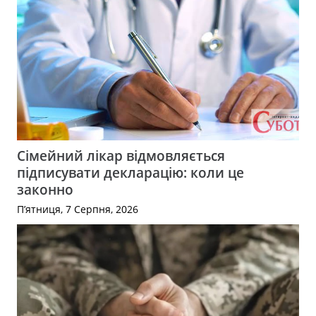
Сімейний лікар відмовляється
підписувати декларацію: коли це
законно
П’ятниця, 7 Серпня, 2026