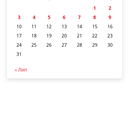
1
2
3
4
5
6
7
8
9
10
11
12
13
14
15
16
17
18
19
20
21
22
23
24
25
26
27
28
29
30
31
« Лип