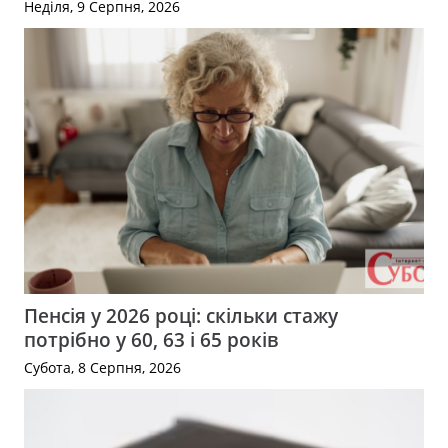
Неділя, 9 Серпня, 2026
Пенсія у 2026 році: скільки стажу
потрібно у 60, 63 і 65 років
Субота, 8 Серпня, 2026