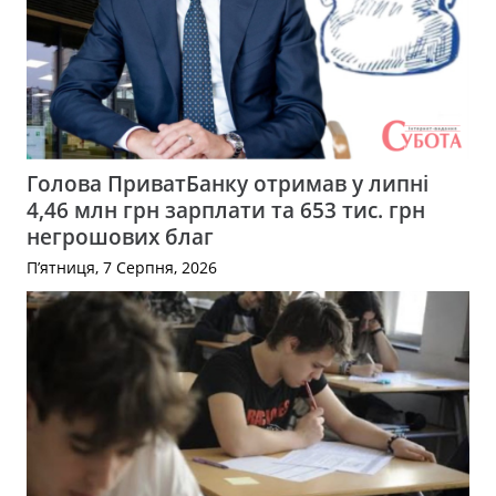
Голова ПриватБанку отримав у липні
4,46 млн грн зарплати та 653 тис. грн
негрошових благ
П’ятниця, 7 Серпня, 2026