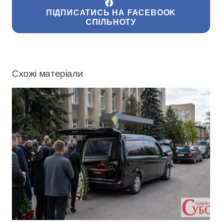
ПІДПИСАТИСЬ НА FACEBOOK
СПІЛЬНОТУ
Схожі матеріали