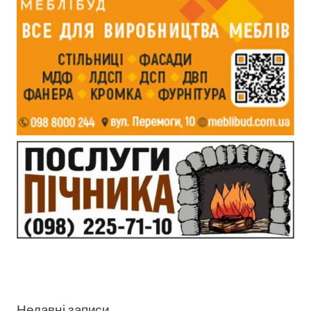
Недавні записи