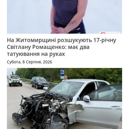
На Житомирщині розшукують 17-річну
Світлану Ромащенко: має два
татуювання на руках
Субота, 8 Серпня, 2026