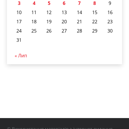
3
4
5
6
7
8
9
10
11
12
13
14
15
16
17
18
19
20
21
22
23
24
25
26
27
28
29
30
31
« Лип
© Використання матеріалів з інтернет-видання