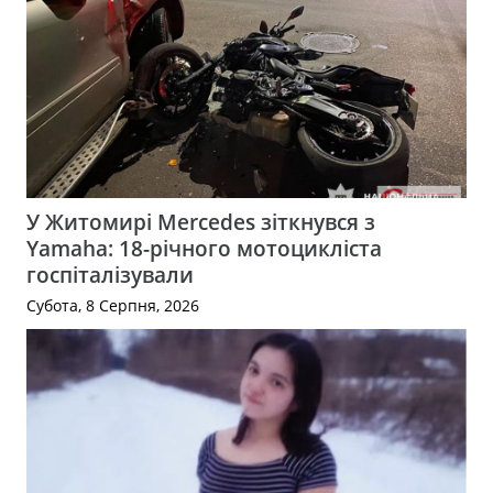
У Житомирі Mercedes зіткнувся з
Yamaha: 18-річного мотоцикліста
госпіталізували
Субота, 8 Серпня, 2026