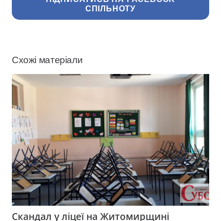
СПІЛЬНОТУ
Схожі матеріали
Скандал у ліцеї на Житомирщині