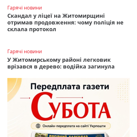
Гарячі новини
Скандал у ліцеї на Житомирщині
отримав продовження: чому поліція не
склала протокол
Гарячі новини
У Житомирському районі легковик
врізався в дерево: водійка загинула