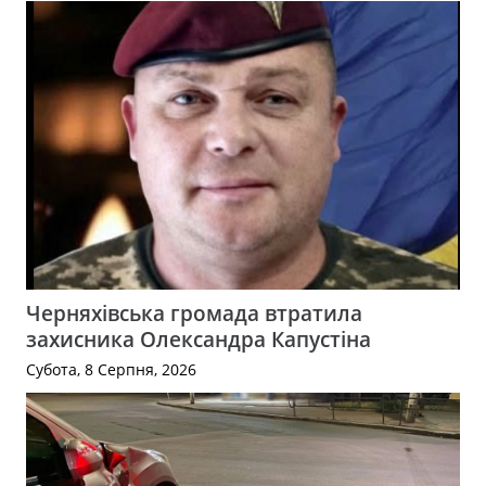
Черняхівська громада втратила
захисника Олександра Капустіна
Субота, 8 Серпня, 2026