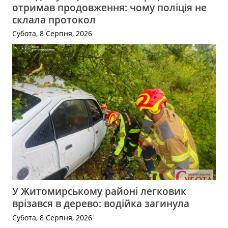
отримав продовження: чому поліція не
склала протокол
Субота, 8 Серпня, 2026
У Житомирському районі легковик
врізався в дерево: водійка загинула
Субота, 8 Серпня, 2026