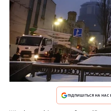
ПІДПИШІТЬСЯ НА НАС 