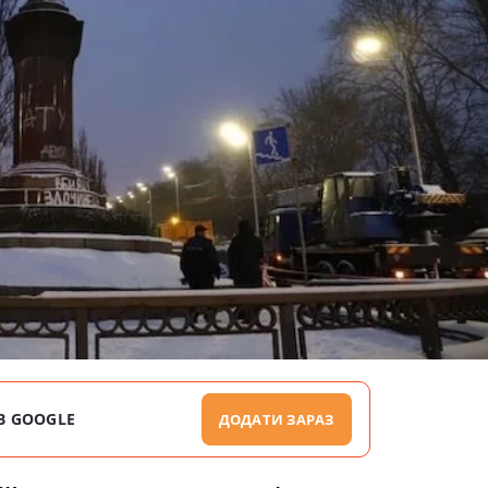
В GOOGLE
ДОДАТИ ЗАРАЗ