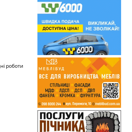
ні роботи