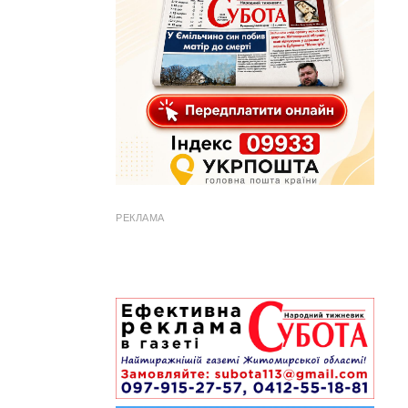
РЕКЛАМА