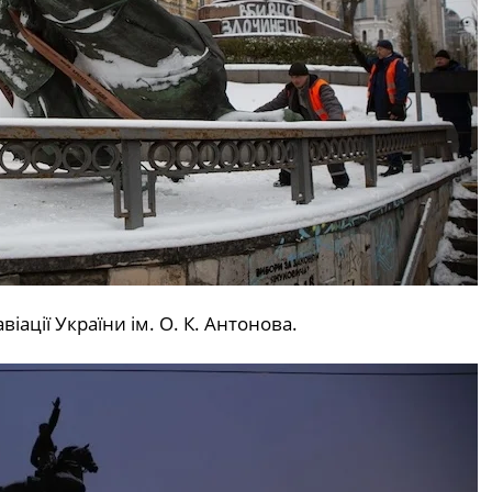
ації України ім. О. К. Антонова.