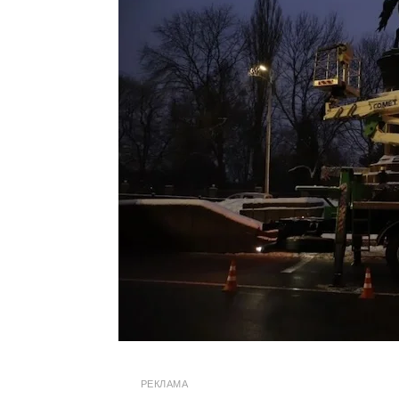
РЕКЛАМА