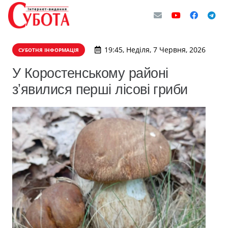
19:45, Неділя, 7 Червня, 2026
СУБОТНЯ ІНФОРМАЦІЯ
У Коростенському районі
зʼявилися перші лісові гриби