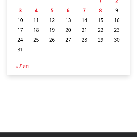
1
2
3
4
5
6
7
8
9
10
11
12
13
14
15
16
17
18
19
20
21
22
23
24
25
26
27
28
29
30
31
« Лип