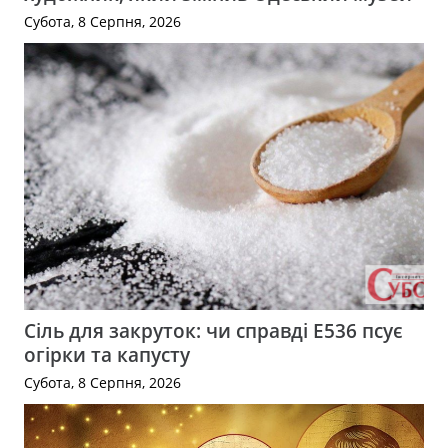
Субота, 8 Серпня, 2026
Сіль для закруток: чи справді Е536 псує
огірки та капусту
Субота, 8 Серпня, 2026