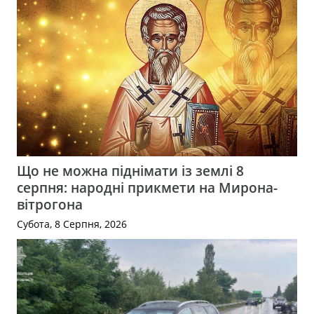
Що не можна піднімати із землі 8
серпня: народні прикмети на Мирона-
вітрогона
Субота, 8 Серпня, 2026