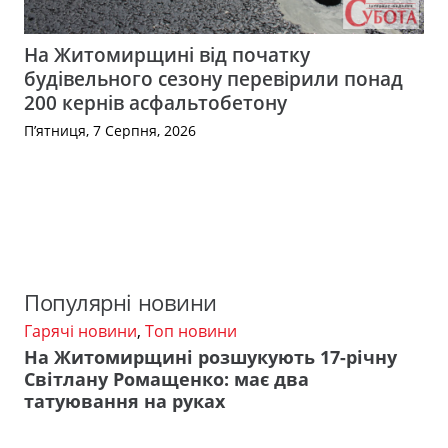
На Житомирщині від початку
будівельного сезону перевірили понад
200 кернів асфальтобетону
П’ятниця, 7 Серпня, 2026
Популярні новини
Гарячі новини
,
Топ новини
На Житомирщині розшукують 17-річну
Світлану Ромащенко: має два
татуювання на руках