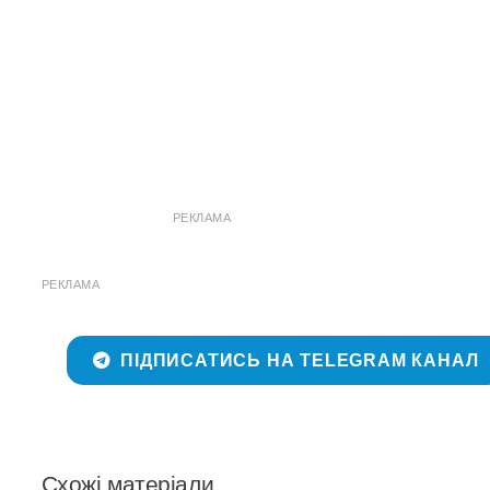
РЕКЛАМА
РЕКЛАМА
ПІДПИСАТИСЬ НА TELEGRAM КАНАЛ
Схожі матеріали