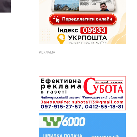
РЕКЛАМА