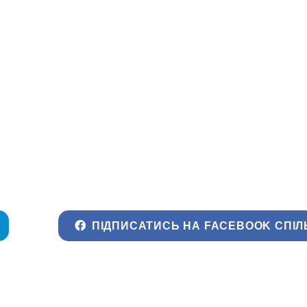
ПІДПИСАТИСЬ НА FACEBOOK СПІЛ