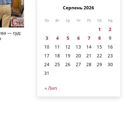
Серпень 2026
Пн
Вт
Ср
Чт
Пт
Сб
Нд
1
2
ева — суд:
3
4
5
6
7
8
9
з
10
11
12
13
14
15
16
17
18
19
20
21
22
23
24
25
26
27
28
29
30
31
« Лип