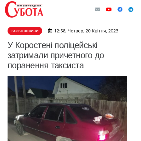
12:58, Четвер, 20 Квітня, 2023
ГАРЯЧІ НОВИНИ
У Коростені поліцейські
затримали причетного до
поранення таксиста