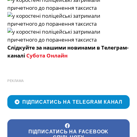
Слідкуйте за нашими новинами в Телеграм-
каналі
Субота Онлайн
РЕКЛАМА
ПІДПИСАТИСЬ НА TELEGRAM КАНАЛ
ПІДПИСАТИСЬ НА FACEBOOK