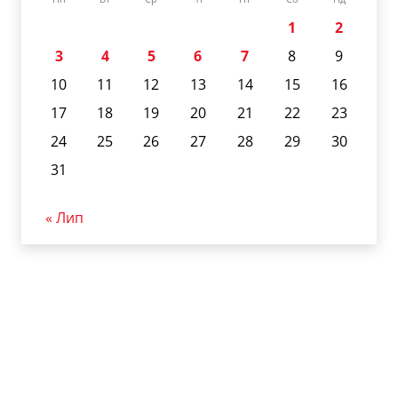
1
2
3
4
5
6
7
8
9
10
11
12
13
14
15
16
17
18
19
20
21
22
23
24
25
26
27
28
29
30
31
« Лип