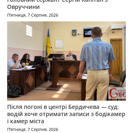
Овруччини
П’ятниця, 7 Серпня, 2026
Після погоні в центрі Бердичева — суд:
водій хоче отримати записи з бодікамер
і камер міста
П’ятниця, 7 Серпня, 2026