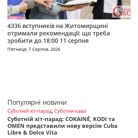
4336 вступників на Житомирщині
отримали рекомендації: що треба
зробити до 18:00 11 серпня
П’ятниця, 7 Серпня, 2026
Популярні новини
Суботній хіт-парад
,
Суботня кава
Суботній хіт-парад: COKAINÉ, KODI та
OMEN представили нову версію Cuba
Libre & Dolce Vita