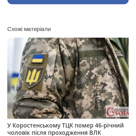
Схожі матеріали
У Коростенському ТЦК помер 46-річний
чоловік після проходження ВЛК