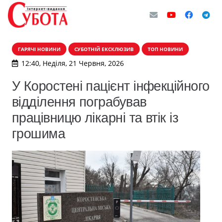
ГАРЯЧІ НОВИНИ
СУБОТНІЙ ЕКСКЛЮЗИВ
ТОП НОВИНИ
12:40, Неділя, 21 Червня, 2026
У Коростені пацієнт інфекційного
відділення пограбував
працівницю лікарні та втік із
грошима