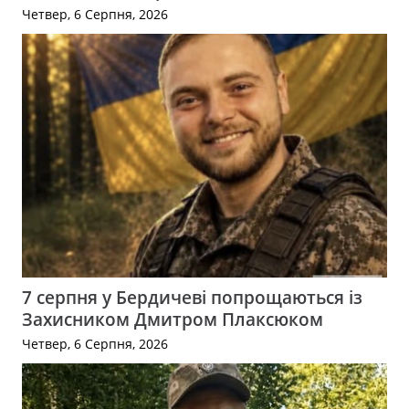
Четвер, 6 Серпня, 2026
7 серпня у Бердичеві попрощаються із
Захисником Дмитром Плаксюком
Четвер, 6 Серпня, 2026