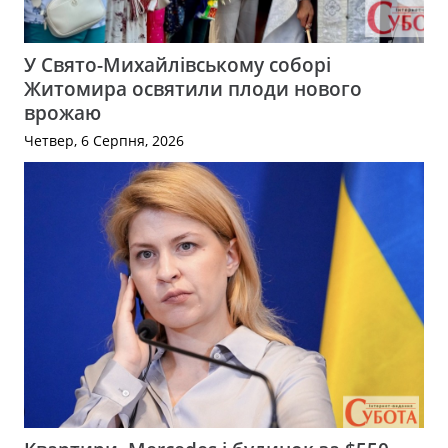
У Свято-Михайлівському соборі
Житомира освятили плоди нового
врожаю
Четвер, 6 Серпня, 2026