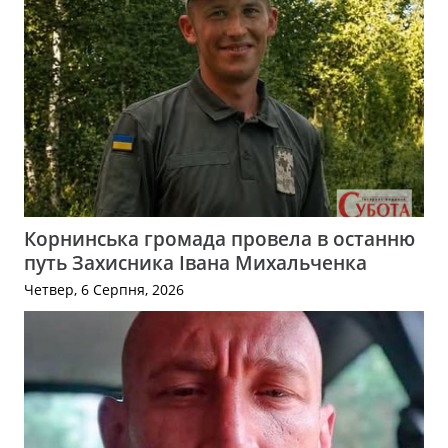
Корнинська громада провела в останню
путь Захисника Івана Михальченка
Четвер, 6 Серпня, 2026