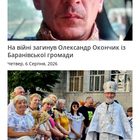
На війні загинув Олександр Окончик із
Баранівської громади
Четвер, 6 Серпня, 2026