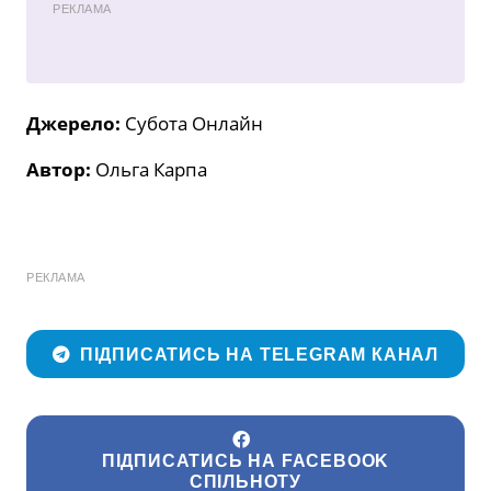
РЕКЛАМА
Джерело:
Субота Онлайн
Автор:
Ольга Карпа
РЕКЛАМА
ПІДПИСАТИСЬ НА TELEGRAM КАНАЛ
ПІДПИСАТИСЬ НА FACEBOOK
СПІЛЬНОТУ