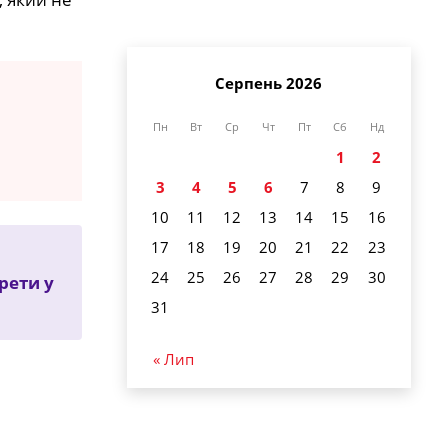
Серпень 2026
Пн
Вт
Ср
Чт
Пт
Сб
Нд
1
2
3
4
5
6
7
8
9
10
11
12
13
14
15
16
17
18
19
20
21
22
23
24
25
26
27
28
29
30
рети у
31
« Лип