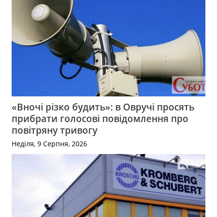
«Вночі різко будить»: в Овручі просять
прибрати голосові повідомлення про
повітряну тривогу
Неділя, 9 Серпня, 2026