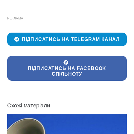
РЕКЛАМА
ПІДПИСАТИСЬ НА TELEGRAM КАНАЛ
ПІДПИСАТИСЬ НА FACEBOOK
СПІЛЬНОТУ
Схожі матеріали