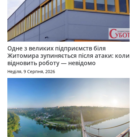
Одне з великих підприємств біля
Житомира зупиняється після атаки: коли
відновить роботу — невідомо
Неділя, 9 Серпня, 2026