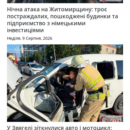
Нічна атака на Житомирщину: троє
постраждалих, пошкоджені будинки та
підприємство з німецькими
інвестиціями
Неділя, 9 Серпня, 2026
У Звягелі зіткнулися авто і мотоцикл: