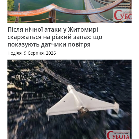
Після нічної атаки у Житомирі
скаржаться на різкий запах: що
показують датчики повітря
Неділя, 9 Серпня, 2026