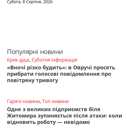
Субота, 8 Серпня, 2026
Популярні новини
Крик душі
,
Суботня інформація
«Вночі різко будить»: в Овручі просять
прибрати голосові повідомлення про
повітряну тривогу
Гарячі новини
,
Топ новини
Одне з великих підприємств біля
Житомира зупиняється після атаки: коли
відновить роботу — невідомо