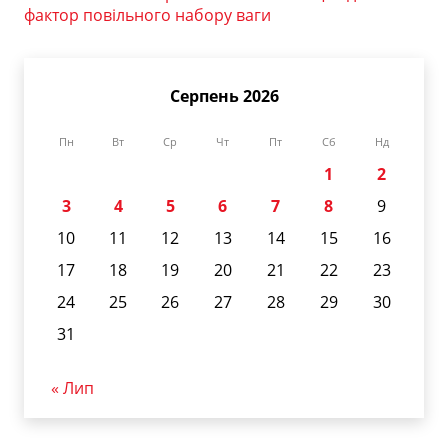
фактор повільного набору ваги
Серпень 2026
Пн
Вт
Ср
Чт
Пт
Сб
Нд
1
2
3
4
5
6
7
8
9
10
11
12
13
14
15
16
17
18
19
20
21
22
23
24
25
26
27
28
29
30
31
« Лип