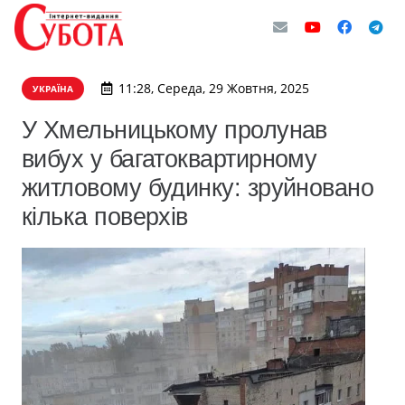
11:28, Середа, 29 Жовтня, 2025
УКРАЇНА
У Хмельницькому пролунав
вибух у багатоквартирному
житловому будинку: зруйновано
кілька поверхів