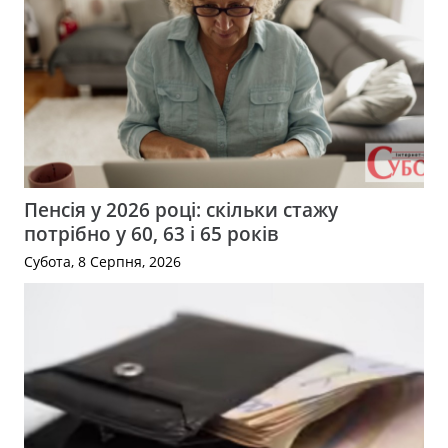
Пенсія у 2026 році: скільки стажу
потрібно у 60, 63 і 65 років
Субота, 8 Серпня, 2026