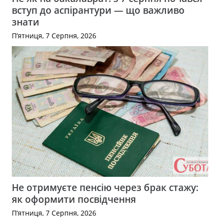
вступ до аспірантури — що важливо
знати
П’ятниця, 7 Серпня, 2026
Не отримуєте пенсію через брак стажу:
як оформити посвідчення
П’ятниця, 7 Серпня, 2026