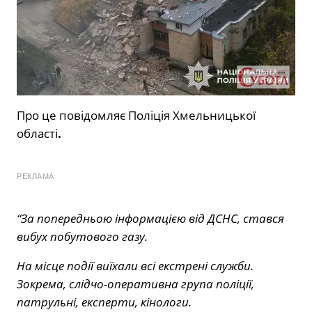
Про це
повідомляє Поліція Хмельницької
області
.
РЕКЛАМА
“За попередньою інформацією від ДСНС, стався
вибух побутового газу.
На місце події виїхали всі екстрені служби.
Зокрема, слідчо-оперативна група поліції,
патрульні, експерти, кінологи.