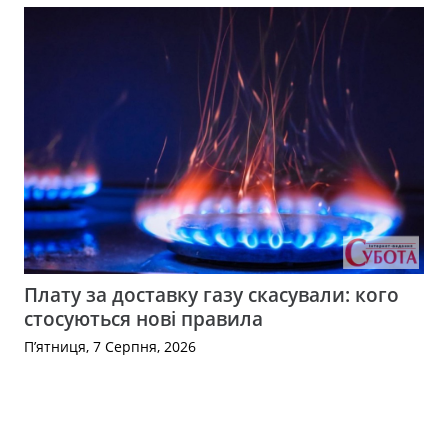
Плату за доставку газу скасували: кого
стосуються нові правила
П’ятниця, 7 Серпня, 2026