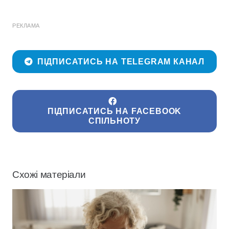
РЕКЛАМА
ПІДПИСАТИСЬ НА TELEGRAM КАНАЛ
ПІДПИСАТИСЬ НА FACEBOOK
СПІЛЬНОТУ
Схожі матеріали