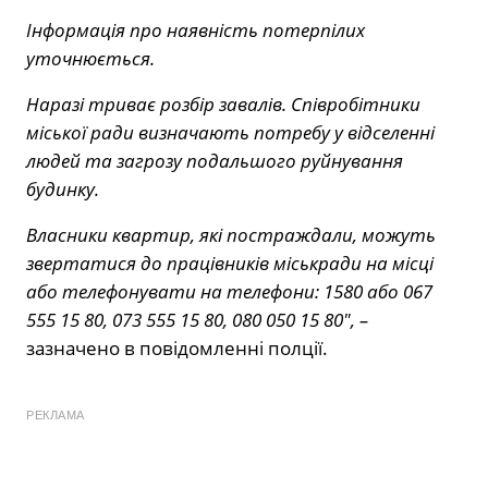
Інформація про наявність потерпілих
уточнюється.
Наразі триває розбір завалів. Співробітники
міської ради визначають потребу у відселенні
людей та загрозу подальшого руйнування
будинку.
Власники квартир, які постраждали, можуть
звертатися до працівників міськради на місці
або телефонувати на телефони: 1580 або 067
555 15 80, 073 555 15 80, 080 050 15 80″, –
зазначено в повідомленні полції.
РЕКЛАМА