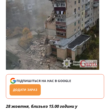
ПІДПИШІТЬСЯ НА НАС В GOOGLE
ДОДАТИ ЗАРАЗ
28 жовтня, близько 15.00 години у