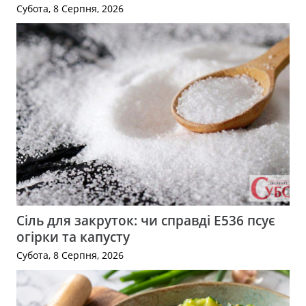
Субота, 8 Серпня, 2026
Сіль для закруток: чи справді Е536 псує
огірки та капусту
Субота, 8 Серпня, 2026