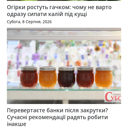
Огірки ростуть гачком: чому не варто
одразу сипати калій під кущі
Субота, 8 Серпня, 2026
Перевертаєте банки після закрутки?
Сучасні рекомендації радять робити
інакше