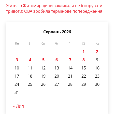
Жителів Житомирщини закликали не ігнорувати
тривоги: ОВА зробила термінове попередження
Серпень 2026
Пн
Вт
Ср
Чт
Пт
Сб
Нд
1
2
3
4
5
6
7
8
9
10
11
12
13
14
15
16
17
18
19
20
21
22
23
24
25
26
27
28
29
30
31
« Лип