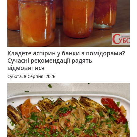
Кладете аспірин у банки з помідорами?
Сучасні рекомендації радять
відмовитися
Субота, 8 Серпня, 2026