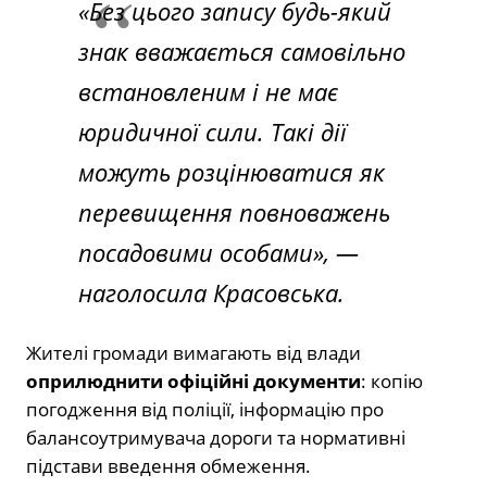
«Без цього запису будь-який
знак вважається самовільно
встановленим і не має
юридичної сили. Такі дії
можуть розцінюватися як
перевищення повноважень
посадовими особами», —
наголосила Красовська.
Жителі громади вимагають від влади
оприлюднити офіційні документи
: копію
погодження від поліції, інформацію про
балансоутримувача дороги та нормативні
підстави введення обмеження.