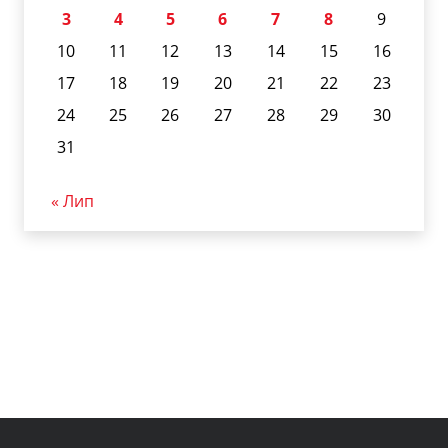
3
4
5
6
7
8
9
10
11
12
13
14
15
16
17
18
19
20
21
22
23
24
25
26
27
28
29
30
31
« Лип