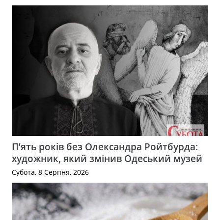
П’ять років без Олександра Ройтбурда:
художник, який змінив Одеський музей
Субота, 8 Серпня, 2026