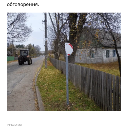
обговорення.
РЕКЛАМА