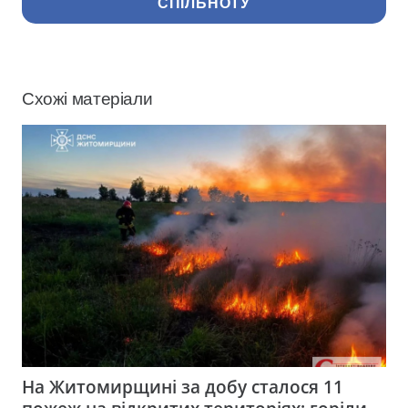
СПІЛЬНОТУ
Схожі матеріали
На Житомирщині за добу сталося 11