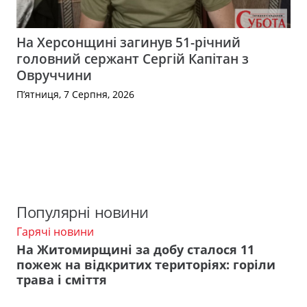
На Херсонщині загинув 51-річний
головний сержант Сергій Капітан з
Овруччини
П’ятниця, 7 Серпня, 2026
Популярні новини
Гарячі новини
На Житомирщині за добу сталося 11
пожеж на відкритих територіях: горіли
трава і сміття