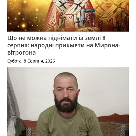
Що не можна піднімати із землі 8
серпня: народні прикмети на Мирона-
вітрогона
Субота, 8 Серпня, 2026