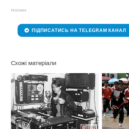
РЕКЛАМА
ПІДПИСАТИСЬ НА TELEGRAM КАНАЛ
Схожі матеріали