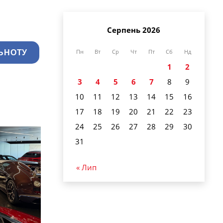
Серпень 2026
ЬНОТУ
Пн
Вт
Ср
Чт
Пт
Сб
Нд
1
2
3
4
5
6
7
8
9
10
11
12
13
14
15
16
17
18
19
20
21
22
23
24
25
26
27
28
29
30
31
« Лип