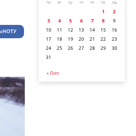
Пн
Вт
Ср
Чт
Пт
Сб
Нд
1
2
3
4
5
6
7
8
9
10
11
12
13
14
15
16
ЬНОТУ
17
18
19
20
21
22
23
24
25
26
27
28
29
30
31
« Лип