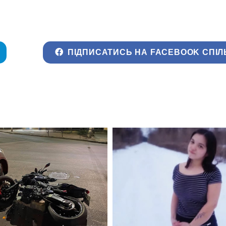
ПІДПИСАТИСЬ НА FACEBOOK СПІЛ