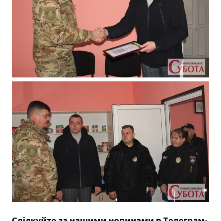
Слідкуйте за нашими новинами в Телеграм-