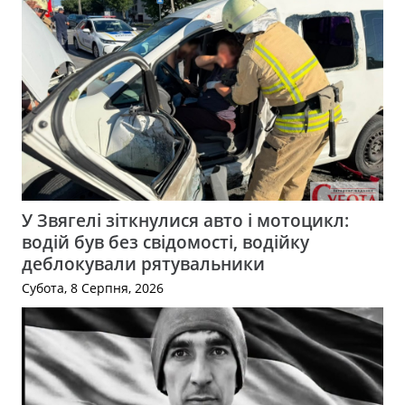
У Звягелі зіткнулися авто і мотоцикл:
водій був без свідомості, водійку
деблокували рятувальники
Субота, 8 Серпня, 2026