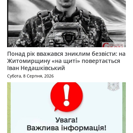
Понад рік вважався зниклим безвісти: на
Житомирщину «на щиті» повертається
Іван Недашківський
Субота, 8 Серпня, 2026