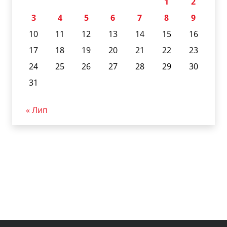
1
2
3
4
5
6
7
8
9
10
11
12
13
14
15
16
17
18
19
20
21
22
23
24
25
26
27
28
29
30
31
« Лип