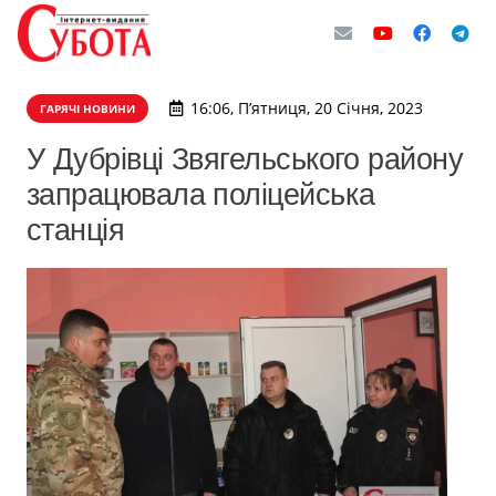
16:06, П’ятниця, 20 Січня, 2023
ГАРЯЧІ НОВИНИ
У Дубрівці Звягельського району
запрацювала поліцейська
станція