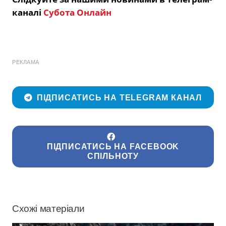
каналі
Субота Онлайн
РЕКЛАМА
ПІДПИСАТИСЬ НА TELEGRAM КАНАЛ
ПІДПИСАТИСЬ НА FACEBOOK
СПІЛЬНОТУ
Схожі матеріали