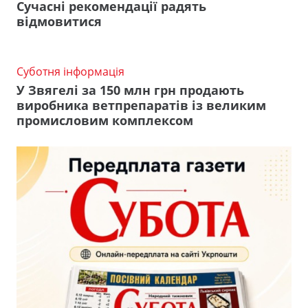
Сучасні рекомендації радять
відмовитися
Суботня інформація
У Звягелі за 150 млн грн продають
виробника ветпрепаратів із великим
промисловим комплексом