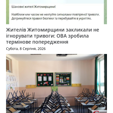
Жителів Житомирщини закликали не
ігнорувати тривоги: ОВА зробила
термінове попередження
Субота, 8 Серпня, 2026