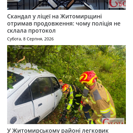
Скандал у ліцеї на Житомирщині
отримав продовження: чому поліція не
склала протокол
Субота, 8 Серпня, 2026
У Житомирському районі легковик