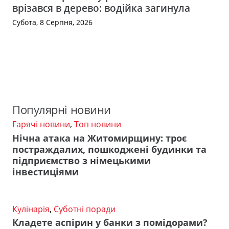
врізався в дерево: водійка загинула
Субота, 8 Серпня, 2026
Популярні новини
Гарячі новини
,
Топ новини
Нічна атака на Житомирщину: троє
постраждалих, пошкоджені будинки та
підприємство з німецькими
інвестиціями
Кулінарія
,
Суботні поради
Кладете аспірин у банки з помідорами?