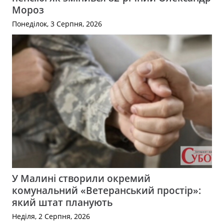
Мороз
Понеділок, 3 Серпня, 2026
У Малині створили окремий
комунальний «Ветеранський простір»:
який штат планують
Неділя, 2 Серпня, 2026