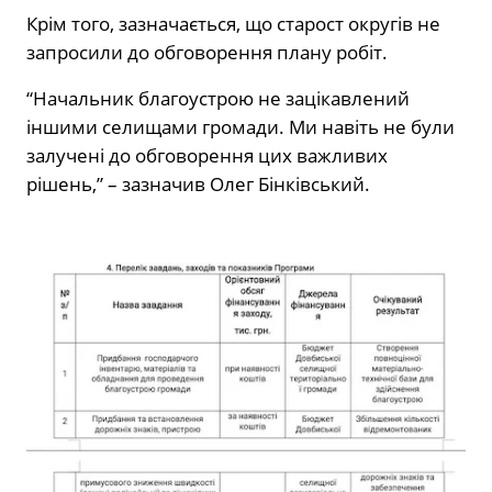
Крім того, зазначається, що старост округів не
запросили до обговорення плану робіт.
“Начальник благоустрою не зацікавлений
іншими селищами громади. Ми навіть не були
залучені до обговорення цих важливих
рішень,” – зазначив Олег Бінківський.