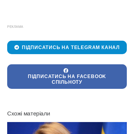
РЕКЛАМА
ПІДПИСАТИСЬ НА TELEGRAM КАНАЛ
ПІДПИСАТИСЬ НА FACEBOOK
СПІЛЬНОТУ
Схожі матеріали