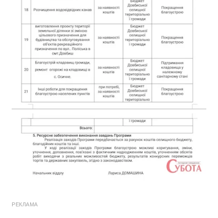
РЕКЛАМА