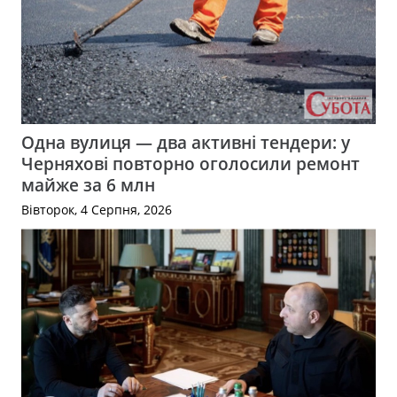
Одна вулиця — два активні тендери: у
Черняхові повторно оголосили ремонт
майже за 6 млн
Вівторок, 4 Серпня, 2026