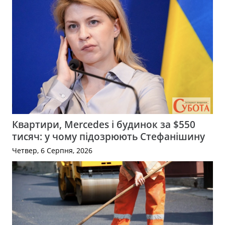
Квартири, Mercedes і будинок за $550
тисяч: у чому підозрюють Стефанішину
Четвер, 6 Серпня, 2026