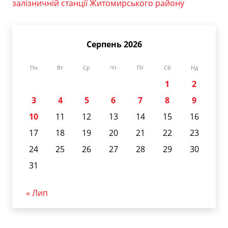
залізничній станції Житомирського району
Серпень 2026
Пн
Вт
Ср
Чт
Пт
Сб
Нд
1
2
3
4
5
6
7
8
9
10
11
12
13
14
15
16
17
18
19
20
21
22
23
24
25
26
27
28
29
30
31
« Лип