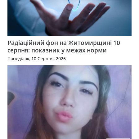
Радіаційний фон на Житомирщині 10
серпня: показник у межах норми
Понеділок, 10 Серпня, 2026