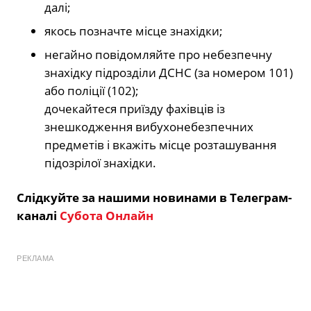
далі;
якось позначте місце знахідки;
негайно повідомляйте про небезпечну
знахідку підрозділи ДСНС (за номером 101)
або поліції (102);
дочекайтеся приїзду фахівців із
знешкодження вибухонебезпечних
предметів і вкажіть місце розташування
підозрілої знахідки.
Слідкуйте за нашими новинами в Телеграм-
каналі
Субота Онлайн
РЕКЛАМА