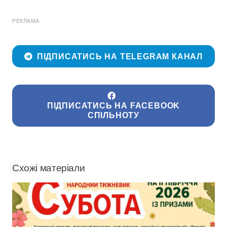
РЕКЛАМА
ПІДПИСАТИСЬ НА TELEGRAM КАНАЛ
ПІДПИСАТИСЬ НА FACEBOOK
СПІЛЬНОТУ
Схожі матеріали