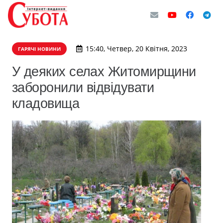
15:40, Четвер, 20 Квітня, 2023
ГАРЯЧІ НОВИНИ
У деяких селах Житомирщини
заборонили відвідувати
кладовища