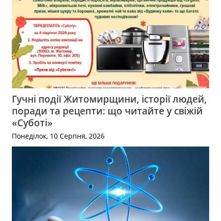
Гучні події Житомирщини, історії людей,
поради та рецепти: що читайте у свіжій
«Суботі»
Понеділок, 10 Серпня, 2026