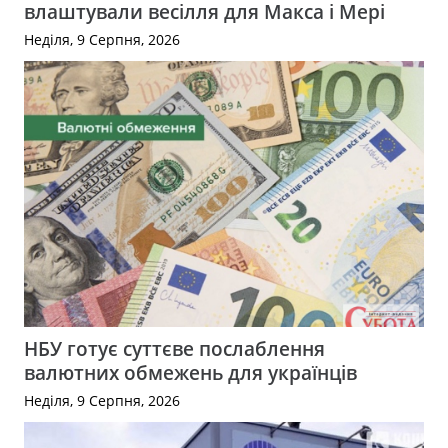
влаштували весілля для Макса і Мері
Неділя, 9 Серпня, 2026
НБУ готує суттєве послаблення
валютних обмежень для українців
Неділя, 9 Серпня, 2026