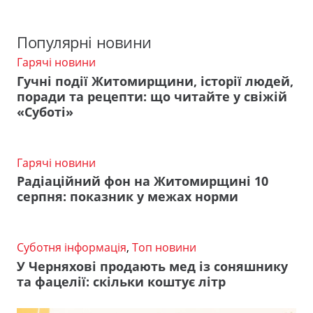
Популярні новини
Гарячі новини
Гучні події Житомирщини, історії людей,
поради та рецепти: що читайте у свіжій
«Суботі»
Гарячі новини
Радіаційний фон на Житомирщині 10
серпня: показник у межах норми
Суботня інформація
,
Топ новини
У Черняхові продають мед із соняшнику
та фацелії: скільки коштує літр