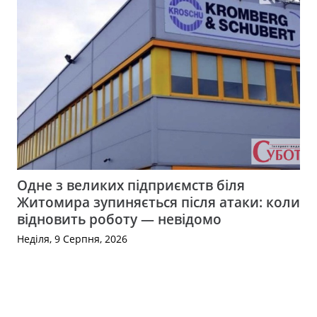
Одне з великих підприємств біля
Житомира зупиняється після атаки: коли
відновить роботу — невідомо
Неділя, 9 Серпня, 2026