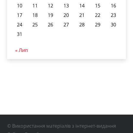
10
11
12
13
14
15
16
17
18
19
20
21
22
23
24
25
26
27
28
29
30
31
« Лип
© Використання матеріалів з інтернет-видання