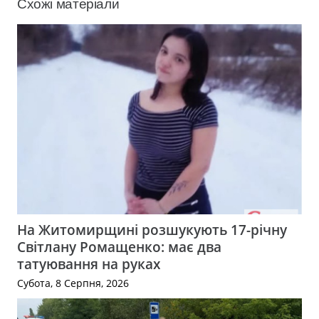
Схожі матеріали
На Житомирщині розшукують 17-річну
Світлану Ромащенко: має два
татуювання на руках
Субота, 8 Серпня, 2026