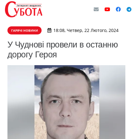
18:08, Четвер, 22 Лютого, 2024
ГАРЯЧІ НОВИНИ
У Чуднові провели в останню
дорогу Героя