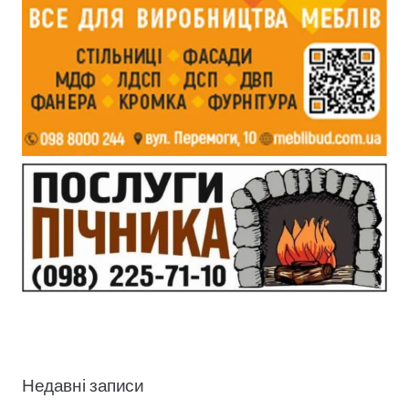
Недавні записи