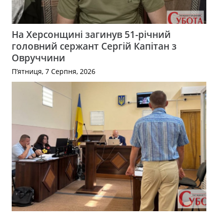
На Херсонщині загинув 51-річний
головний сержант Сергій Капітан з
Овруччини
П’ятниця, 7 Серпня, 2026