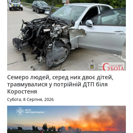
Семеро людей, серед них двоє дітей,
травмувалися у потрійній ДТП біля
Коростеня
Субота, 8 Серпня, 2026