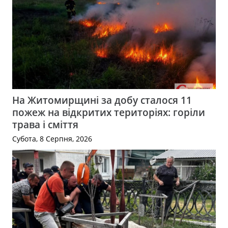
На Житомирщині за добу сталося 11
пожеж на відкритих територіях: горіли
трава і сміття
Субота, 8 Серпня, 2026