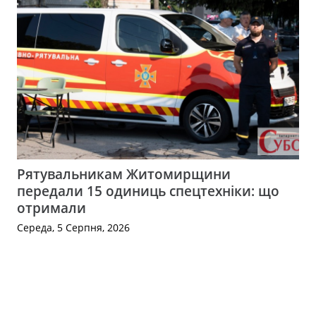
Рятувальникам Житомирщини
передали 15 одиниць спецтехніки: що
отримали
Середа, 5 Серпня, 2026