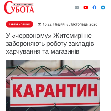
10:22, Неділя, 8 Листопада, 2020
ГАРЯЧІ НОВИНИ
​У «червоному» Житомирі не
забороняють роботу закладів
харчування та магазинів