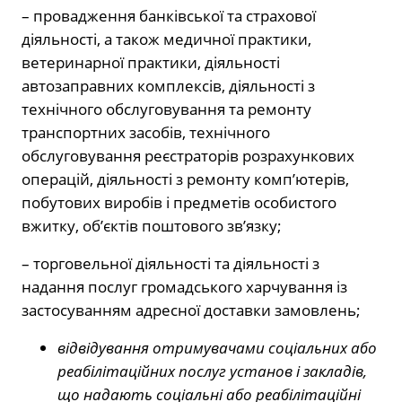
– провадження банківської та страхової
діяльності, а також медичної практики,
ветеринарної практики, діяльності
автозаправних комплексів, діяльності з
технічного обслуговування та ремонту
транспортних засобів, технічного
обслуговування реєстраторів розрахункових
операцій, діяльності з ремонту комп’ютерів,
побутових виробів і предметів особистого
вжитку, об’єктів поштового зв’язку;
– торговельної діяльності та діяльності з
надання послуг громадського харчування із
застосуванням адресної доставки замовлень;
відвідування отримувачами соціальних або
реабілітаційних послуг установ і закладів,
що надають соціальні або реабілітаційні