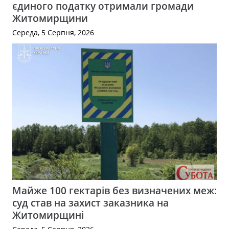
єдиного податку отримали громади
Житомирщини
Середа, 5 Серпня, 2026
Майже 100 гектарів без визначених меж:
суд став на захист заказника на
Житомирщині