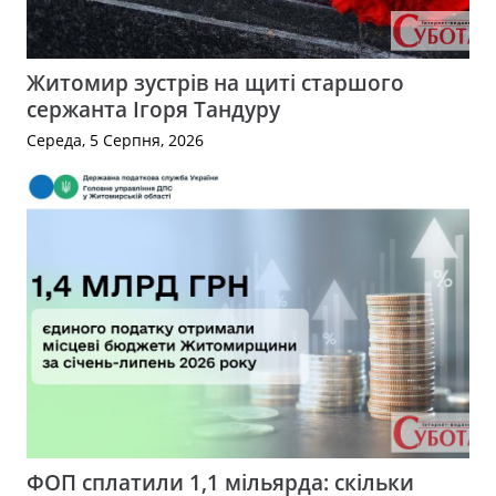
Житомир зустрів на щиті старшого
сержанта Ігоря Тандуру
Середа, 5 Серпня, 2026
ФОП сплатили 1,1 мільярда: скільки