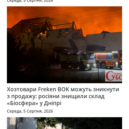
Середа, 5 Серпня, 2026
Хозтовари Freken BOK можуть зникнути
з продажу: росіяни знищили склад
«Біосфера» у Дніпрі
Середа, 5 Серпня, 2026