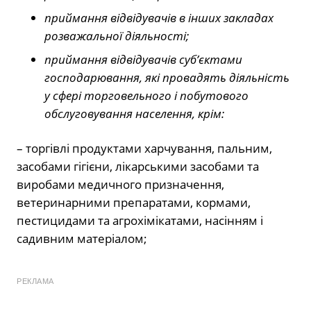
приймання відвідувачів в інших закладах
розважальної діяльності;
приймання відвідувачів суб’єктами
господарювання, які провадять діяльність
у сфері торговельного і побутового
обслуговування населення, крім:
– торгівлі продуктами харчування, пальним,
засобами гігієни, лікарськими засобами та
виробами медичного призначення,
ветеринарними препаратами, кормами,
пестицидами та агрохімікатами, насінням і
садивним матеріалом;
РЕКЛАМА