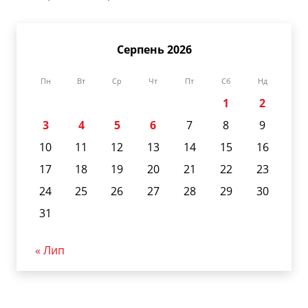
Серпень 2026
Пн
Вт
Ср
Чт
Пт
Сб
Нд
1
2
3
4
5
6
7
8
9
10
11
12
13
14
15
16
17
18
19
20
21
22
23
24
25
26
27
28
29
30
31
« Лип