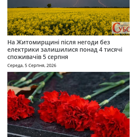
На Житомирщині після негоди без
електрики залишилися понад 4 тисячі
споживачів 5 серпня
Середа, 5 Серпня, 2026