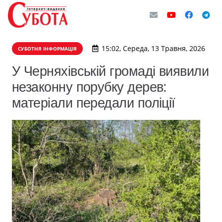
15:02, Середа, 13 Травня, 2026
СУБОТНЯ ІНФОРМАЦІЯ
У Черняхівській громаді виявили
незаконну порубку дерев:
матеріали передали поліції