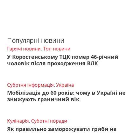
Популярні новини
Гарячі новини
,
Топ новини
У Коростенському ТЦК помер 46-річний
чоловік після проходження ВЛК
Суботня інформація
,
Україна
Мобілізація до 60 років: чому в Україні не
знижують граничний вік
Кулінарія
,
Суботні поради
Як правильно заморожувати гриби на