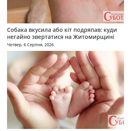
Собака вкусила або кіт подряпав: куди
негайно звертатися на Житомирщині
Четвер, 6 Серпня, 2026