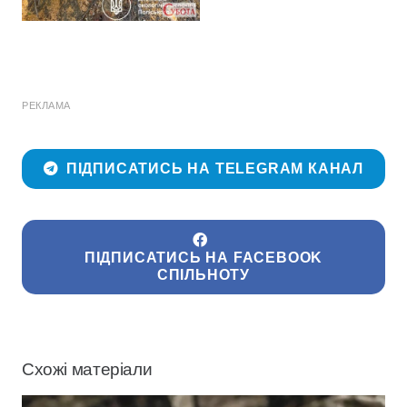
РЕКЛАМА
ПІДПИСАТИСЬ НА TELEGRAM КАНАЛ
ПІДПИСАТИСЬ НА FACEBOOK
СПІЛЬНОТУ
Схожі матеріали