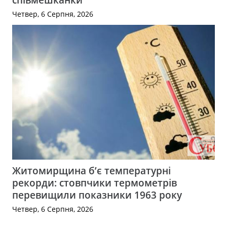
Четвер, 6 Серпня, 2026
Житомирщина б’є температурні
рекорди: стовпчики термометрів
перевищили показники 1963 року
Четвер, 6 Серпня, 2026