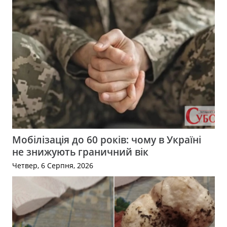
Мобілізація до 60 років: чому в Україні
не знижують граничний вік
Четвер, 6 Серпня, 2026