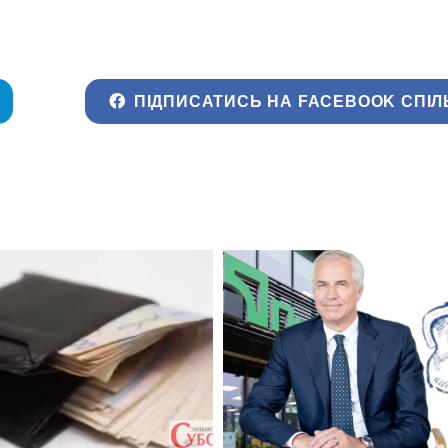
ПІДПИСАТИСЬ НА FACEBOOK СПІЛ