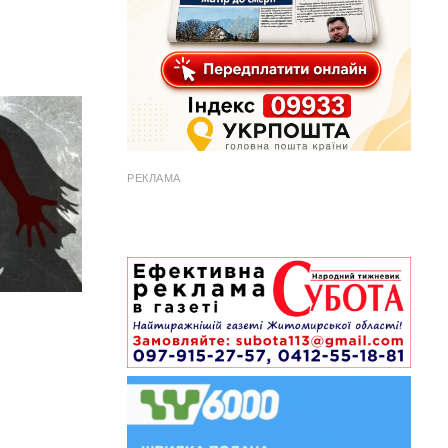
РЕКЛАМА