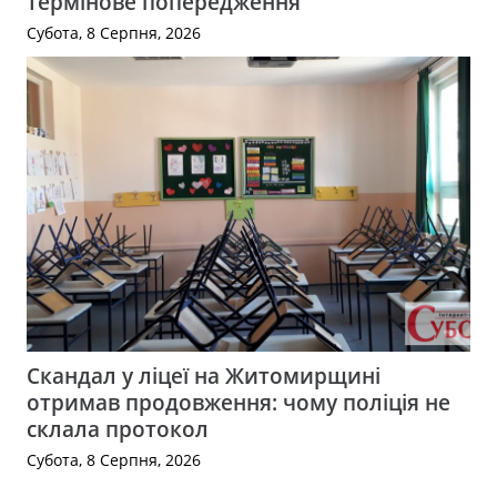
термінове попередження
Субота, 8 Серпня, 2026
Скандал у ліцеї на Житомирщині
отримав продовження: чому поліція не
склала протокол
Субота, 8 Серпня, 2026