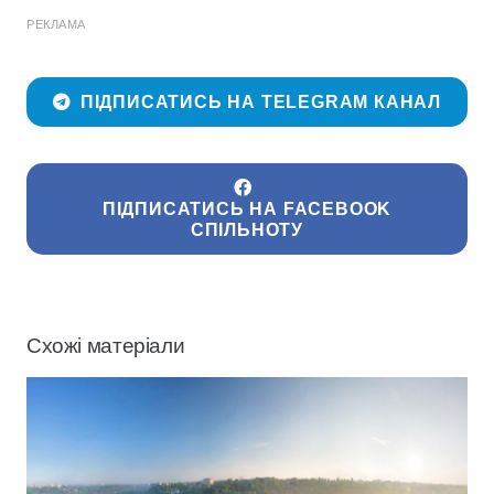
РЕКЛАМА
ПІДПИСАТИСЬ НА TELEGRAM КАНАЛ
ПІДПИСАТИСЬ НА FACEBOOK
СПІЛЬНОТУ
Схожі матеріали