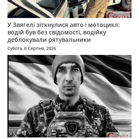
У Звягелі зіткнулися авто і мотоцикл:
водій був без свідомості, водійку
деблокували рятувальники
Субота, 8 Серпня, 2026