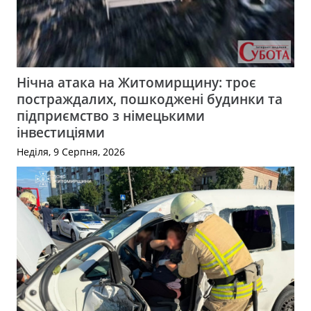
Нічна атака на Житомирщину: троє
постраждалих, пошкоджені будинки та
підприємство з німецькими
інвестиціями
Неділя, 9 Серпня, 2026