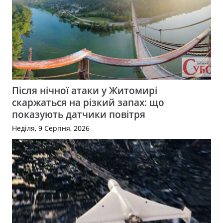
Після нічної атаки у Житомирі
скаржаться на різкий запах: що
показують датчики повітря
Неділя, 9 Серпня, 2026