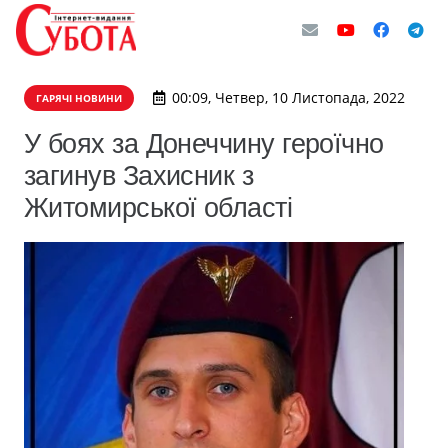
00:09, Четвер, 10 Листопада, 2022
ГАРЯЧІ НОВИНИ
У боях за Донеччину героїчно
загинув Захисник з
Житомирської області