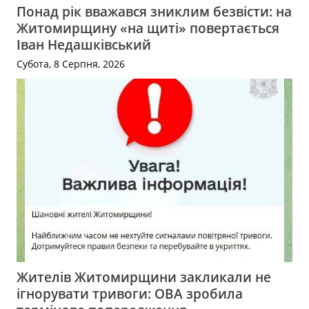
Понад рік вважався зниклим безвісти: на
Житомирщину «на щиті» повертається
Іван Недашківський
Субота, 8 Серпня, 2026
Жителів Житомирщини закликали не
ігнорувати тривоги: ОВА зробила