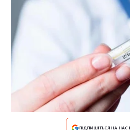
ПІДПИШІТЬСЯ НА НАС 