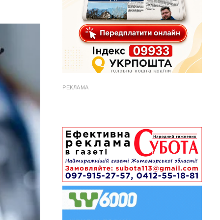
РЕКЛАМА