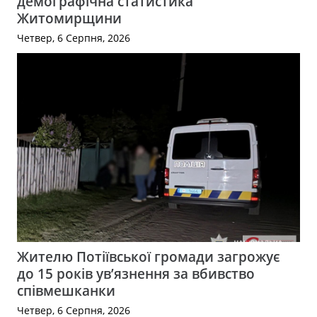
демографічна статистика
Житомирщини
Четвер, 6 Серпня, 2026
Жителю Потіївської громади загрожує
до 15 років ув’язнення за вбивство
співмешканки
Четвер, 6 Серпня, 2026