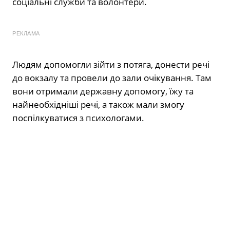
соціальні служби та волонтери.
РЕКЛАМА
Людям допомогли зійти з потяга, донести речі
до вокзалу та провели до зали очікування. Там
вони отримали державну допомогу, їжу та
найнеобхідніші речі, а також мали змогу
поспілкуватися з психологами.