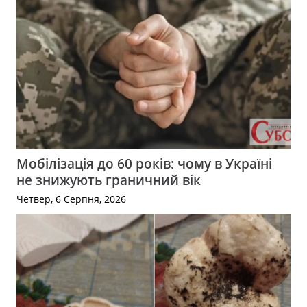
Мобілізація до 60 років: чому в Україні
не знижують граничний вік
Четвер, 6 Серпня, 2026