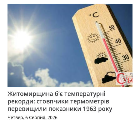
Житомирщина б’є температурні
рекорди: стовпчики термометрів
перевищили показники 1963 року
Четвер, 6 Серпня, 2026