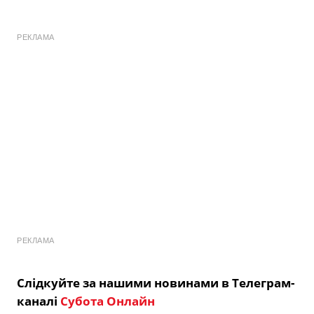
РЕКЛАМА
РЕКЛАМА
Слідкуйте за нашими новинами в Телеграм-
каналі
Субота Онлайн