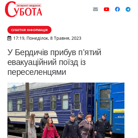
СУБОТНЯ ІНФОРМАЦІЯ
17:19, Понеділок, 8 Травня, 2023
У Бердичів прибув п’ятий
евакуаційний поїзд із
переселенцями