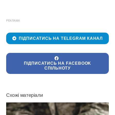
РЕКЛАМА
ПІДПИСАТИСЬ НА TELEGRAM КАНАЛ
ПІДПИСАТИСЬ НА FACEBOOK
СПІЛЬНОТУ
Схожі матеріали