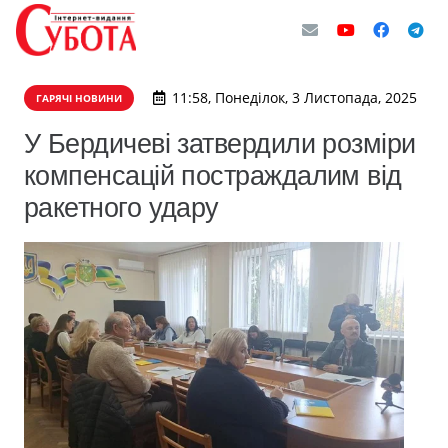
11:58, Понеділок, 3 Листопада, 2025
ГАРЯЧІ НОВИНИ
У Бердичеві затвердили розміри
компенсацій постраждалим від
ракетного удару