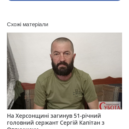
Схожі матеріали
На Херсонщині загинув 51-річний
головний сержант Сергій Капітан з