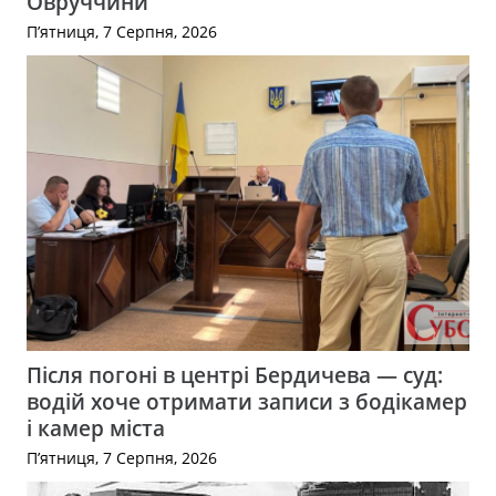
Овруччини
П’ятниця, 7 Серпня, 2026
Після погоні в центрі Бердичева — суд:
водій хоче отримати записи з бодікамер
і камер міста
П’ятниця, 7 Серпня, 2026