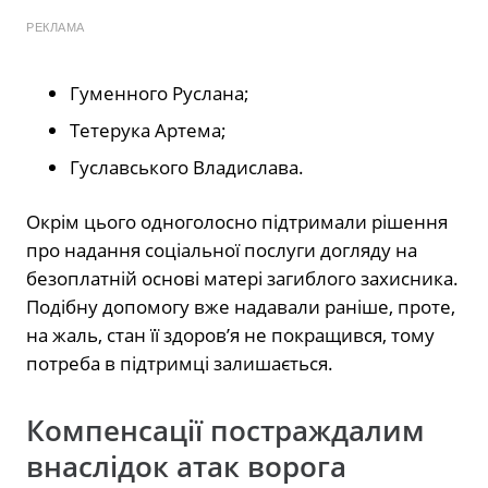
РЕКЛАМА
Гуменного Руслана;
Тетерука Артема;
Гуславського Владислава.
Окрім цього одноголосно підтримали рішення
про надання соціальної послуги догляду на
безоплатній основі матері загиблого захисника.
Подібну допомогу вже надавали раніше, проте,
на жаль, стан її здоров’я не покращився, тому
потреба в підтримці залишається.
Компенсації постраждалим
внаслідок атак ворога