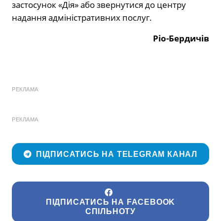
застосунок «Дія» або звернутися до центру
надання адміністративних послуг.
Ріо-Бердичів
РЕКЛАМА
РЕКЛАМА
ПІДПИСАТИСЬ НА TELEGRAM КАНАЛ
ПІДПИСАТИСЬ НА FACEBOOK
СПІЛЬНОТУ