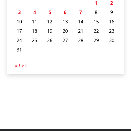
1
2
3
4
5
6
7
8
9
10
11
12
13
14
15
16
17
18
19
20
21
22
23
24
25
26
27
28
29
30
31
« Лип