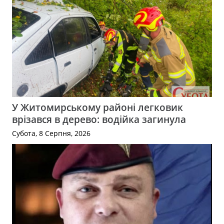
У Житомирському районі легковик
врізався в дерево: водійка загинула
Субота, 8 Серпня, 2026