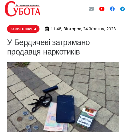
11:48, Вівторок, 24 Жовтня, 2023
ГАРЯЧІ НОВИНИ
У Бердичеві затримано
продавця наркотиків