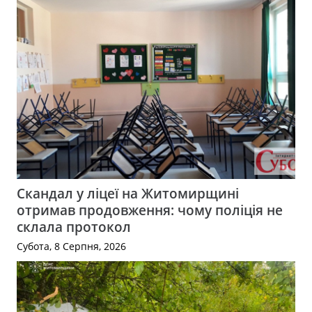
Скандал у ліцеї на Житомирщині
отримав продовження: чому поліція не
склала протокол
Субота, 8 Серпня, 2026