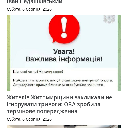
Іван Недашківський
Субота, 8 Серпня, 2026
Жителів Житомирщини закликали не
ігнорувати тривоги: ОВА зробила
термінове попередження
Субота, 8 Серпня, 2026