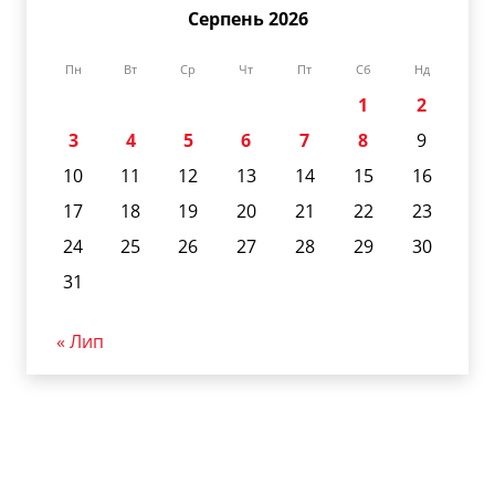
Серпень 2026
Пн
Вт
Ср
Чт
Пт
Сб
Нд
1
2
3
4
5
6
7
8
9
10
11
12
13
14
15
16
17
18
19
20
21
22
23
24
25
26
27
28
29
30
31
« Лип