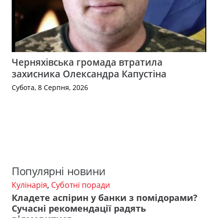
Черняхівська громада втратила
захисника Олександра Капустіна
Субота, 8 Серпня, 2026
Популярні новини
Кулінарія
,
Суботні поради
Кладете аспірин у банки з помідорами?
Сучасні рекомендації радять