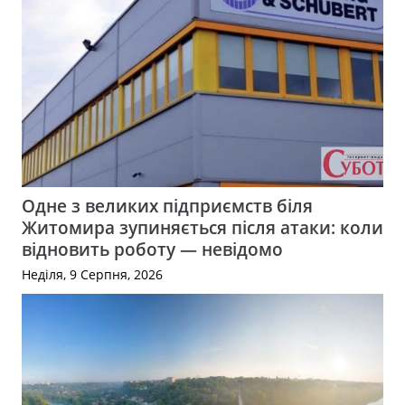
Одне з великих підприємств біля
Житомира зупиняється після атаки: коли
відновить роботу — невідомо
Неділя, 9 Серпня, 2026