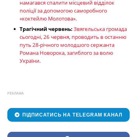
намагався спалити місцевий відділок
поліції за допомогою саморобного
«коктейлю Молотова».
Трагічний червень:
Звягельська громада
сьогодні, 26 червня, проводить в останню
путь 28-річного молодшого сержанта
Романа Новорока, загиблого за волю
України.
РЕКЛАМА
ПІДПИСАТИСЬ НА TELEGRAM КАНАЛ