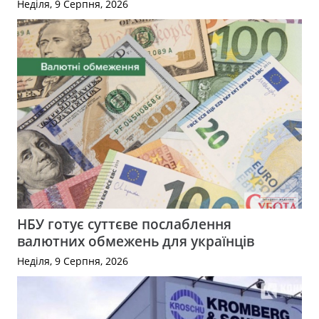
Неділя, 9 Серпня, 2026
НБУ готує суттєве послаблення
валютних обмежень для українців
Неділя, 9 Серпня, 2026