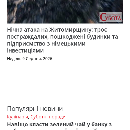
Нічна атака на Житомирщину: троє
постраждалих, пошкоджені будинки та
підприємство з німецькими
інвестиціями
Неділя, 9 Серпня, 2026
Популярні новини
Кулінарія
,
Суботні поради
Навіщо класти зелений чай у банку з