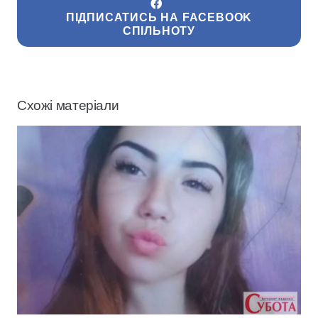
ПІДПИСАТИСЬ НА FACEBOOK
СПІЛЬНОТУ
Схожі матеріали