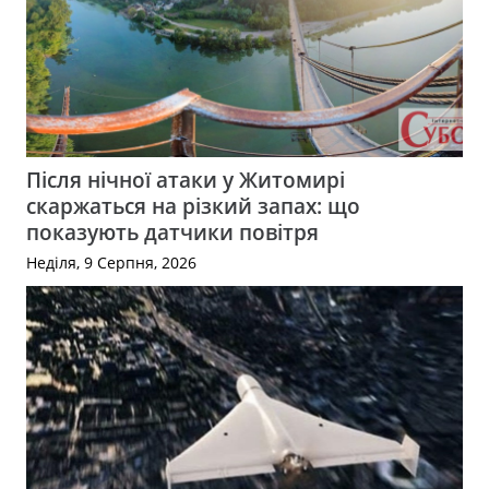
Після нічної атаки у Житомирі
скаржаться на різкий запах: що
показують датчики повітря
Неділя, 9 Серпня, 2026