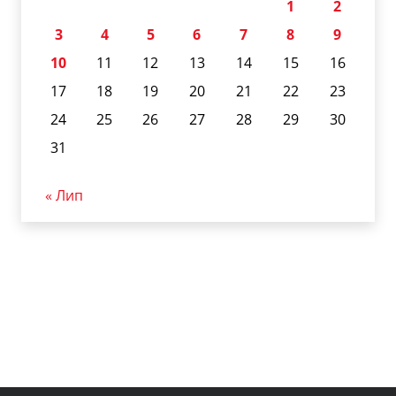
1
2
3
4
5
6
7
8
9
10
11
12
13
14
15
16
17
18
19
20
21
22
23
24
25
26
27
28
29
30
31
« Лип